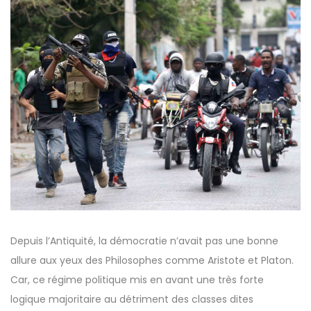
Depuis l’Antiquité, la démocratie n’avait pas une bonne
allure aux yeux des Philosophes comme Aristote et Platon.
Car, ce régime politique mis en avant une très forte
logique majoritaire au détriment des classes dites