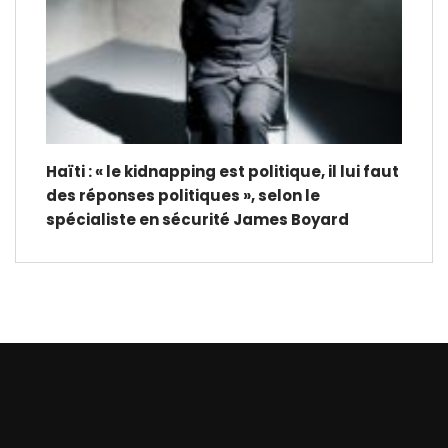
Haïti : « le kidnapping est politique, il lui faut
des réponses politiques », selon le
spécialiste en sécurité James Boyard