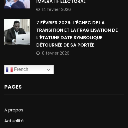
IMPÉRATIF ÉLECTORAL
14 février 2026
7 FÉVRIER 2026: L’ÉCHEC DE LA
TRANSITION ET LA FRAGILISATION DE
L’ÉTATUNE DATE SYMBOLIQUE
DÉTOURNÉE DE SA PORTÉE
8 février 2026
French
PAGES
A propos
Actualité