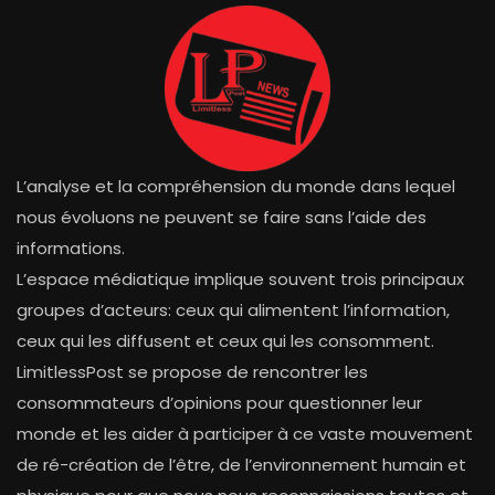
L’analyse et la compréhension du monde dans lequel
nous évoluons ne peuvent se faire sans l’aide des
informations.
L’espace médiatique implique souvent trois principaux
groupes d’acteurs: ceux qui alimentent l’information,
ceux qui les diffusent et ceux qui les consomment.
LimitlessPost se propose de rencontrer les
consommateurs d’opinions pour questionner leur
monde et les aider à participer à ce vaste mouvement
de ré-création de l’être, de l’environnement humain et