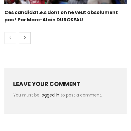
Ces candidat.e.s dont on ne veut absolument
pas ! Par Marc-Alain DUROSEAU
LEAVE YOUR COMMENT
You must be
logged in
to post a comment.