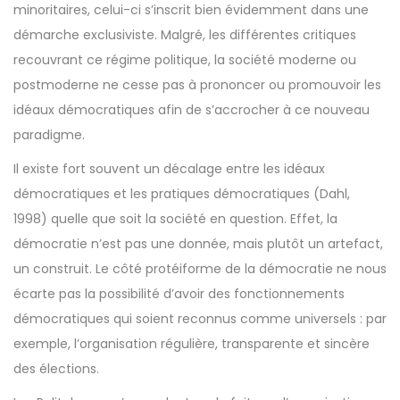
minoritaires, celui-ci s’inscrit bien évidemment dans une
démarche exclusiviste. Malgré, les différentes critiques
recouvrant ce régime politique, la société moderne ou
postmoderne ne cesse pas à prononcer ou promouvoir les
idéaux démocratiques afin de s’accrocher à ce nouveau
paradigme.
Il existe fort souvent un décalage entre les idéaux
démocratiques et les pratiques démocratiques (Dahl,
1998) quelle que soit la société en question. Effet, la
démocratie n’est pas une donnée, mais plutôt un artefact,
un construit. Le côté protéiforme de la démocratie ne nous
écarte pas la possibilité d’avoir des fonctionnements
démocratiques qui soient reconnus comme universels : par
exemple, l’organisation régulière, transparente et sincère
des élections.