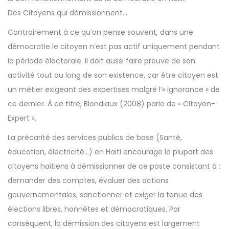
Des Citoyens qui démissionnent…
Contrairement à ce qu’on pense souvent, dans une
démocratie le citoyen n’est pas actif uniquement pendant
la période électorale. Il doit aussi faire preuve de son
activité tout au long de son existence, car être citoyen est
un métier exigeant des expertises malgré l’« ignorance » de
ce dernier. À ce titre, Blondiaux (2008) parle de « Citoyen-
Expert ».
La précarité des services publics de base (Santé,
éducation, électricité…) en Haïti encourage la plupart des
citoyens haïtiens à démissionner de ce poste consistant à :
demander des comptes, évaluer des actions
gouvernementales, sanctionner et exiger la tenue des
élections libres, honnêtes et démocratiques. Par
conséquent, la démission des citoyens est largement