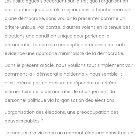
Les Politologues s’accordent sur le fait que l’organisation
des élections joue un rôle majeur dans le fonctionnement
d’une démocratie, sans vouloir la présenter comme un
critère unique. Par contre, d’autres voient en la tenue des
élections une condition unique pour parler de la
démocratie. La dernière conception préconise de toute
évidence une approche minimaliste de la démocratie.
Dans le présent article, nous voulions tout simplement voir
comment la « démocratie haïtienne », nous semble-t-il,
n’est même pas en mesure de répondre au critère
élémentaire de la démocratie : le changement du
personnel politique via l’organisation des élections.
L’organisation des élections, une préoccupation des
pouvoirs publics ?
Le recours à la violence au moment électoral constitue un