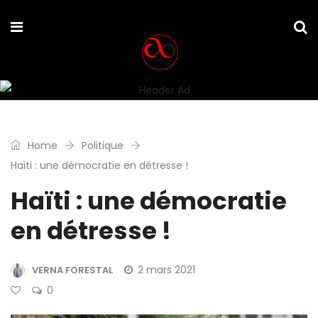
Home
Politique
Haïti : une démocratie en détresse !
Haïti : une démocratie
en détresse !
2 mars 2021
VERNA FORESTAL
0