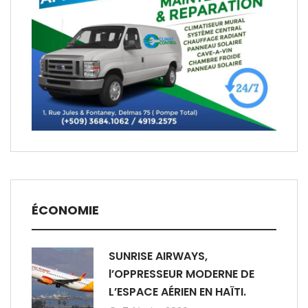
ÉCONOMIE
SUNRISE AIRWAYS,
l’OPPRESSEUR MODERNE DE
L’ESPACE AÉRIEN EN HAÏTI.