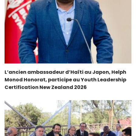
L’ancien ambassadeur d’Haïti au Japon, Helph
Monod Honorat, participe au Youth Leadership
Certification New Zealand 2026