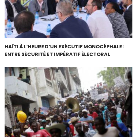
HAÏTI À L’HEURE D’UN EXÉCUTIF MONOCÉPHALE :
ENTRE SÉCURITÉ ET IMPÉRATIF ÉLECTORAL