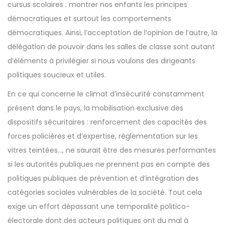
cursus scolaires : montrer nos enfants les principes
démocratiques et surtout les comportements
démocratiques. Ainsi, l’acceptation de l’opinion de l’autre, la
délégation de pouvoir dans les salles de classe sont autant
d’éléments à privilégier si nous voulons des dirigeants
politiques soucieux et utiles.
En ce qui concerne le climat d’insécurité constamment
présent dans le pays, la mobilisation exclusive des
dispositifs sécuritaires : renforcement des capacités des
forces policières et d’expertise, réglementation sur les
vitres teintées…, ne saurait être des mesures performantes
si les autorités publiques ne prennent pas en compte des
politiques publiques de prévention et d’intégration des
catégories sociales vulnérables de la société. Tout cela
exige un effort dépassant une temporalité politico-
électorale dont des acteurs politiques ont du mal à