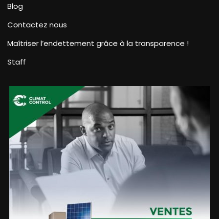
Blog
Contactez nous
Maîtriser l’endettement grâce à la transparence !
Staff