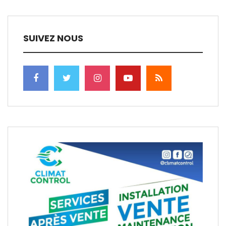
SUIVEZ NOUS