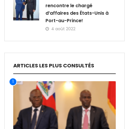
rencontre le chargé
d’affaires des États-Unis à
Port-au-Prince!
4 août 2022
ARTICLES LES PLUS CONSULTÉS
1