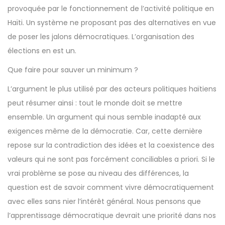
provoquée par le fonctionnement de l’activité politique en
Haïti. Un système ne proposant pas des alternatives en vue
de poser les jalons démocratiques. L’organisation des
élections en est un.
Que faire pour sauver un minimum ?
L’argument le plus utilisé par des acteurs politiques haïtiens
peut résumer ainsi : tout le monde doit se mettre
ensemble. Un argument qui nous semble inadapté aux
exigences même de la démocratie. Car, cette dernière
repose sur la contradiction des idées et la coexistence des
valeurs qui ne sont pas forcément conciliables a priori. Si le
vrai problème se pose au niveau des différences, la
question est de savoir comment vivre démocratiquement
avec elles sans nier l’intérêt général. Nous pensons que
l’apprentissage démocratique devrait une priorité dans nos