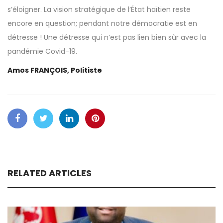
s’éloigner. La vision stratégique de l’État haïtien reste
encore en question; pendant notre démocratie est en
détresse ! Une détresse qui n’est pas lien bien sûr avec la
pandémie Covid-19.
Amos FRANÇOIS, Politiste
RELATED ARTICLES