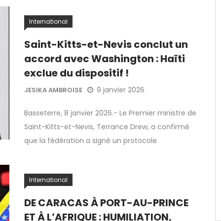
International
Saint-Kitts-et-Nevis conclut un
accord avec Washington : Haïti
exclue du dispositif !
9 janvier 2026
JESIKA AMBROISE
Basseterre, 8 janvier 2026.- Le Premier ministre de
Saint-Kitts-et-Nevis, Terrance Drew, a confirmé
que la fédération a signé un protocole
International
DE CARACAS À PORT-AU-PRINCE
ET À L’AFRIQUE : HUMILIATION,