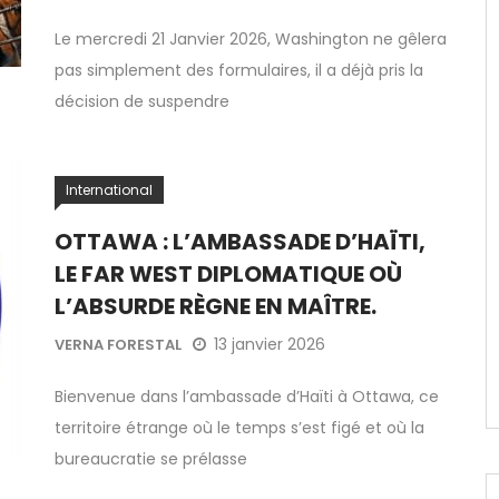
Le mercredi 21 Janvier 2026, Washington ne gêlera
pas simplement des formulaires, il a déjà pris la
décision de suspendre
International
OTTAWA : L’AMBASSADE D’HAÏTI,
LE FAR WEST DIPLOMATIQUE OÙ
L’ABSURDE RÈGNE EN MAÎTRE.
13 janvier 2026
VERNA FORESTAL
Bienvenue dans l’ambassade d’Haïti à Ottawa, ce
territoire étrange où le temps s’est figé et où la
bureaucratie se prélasse