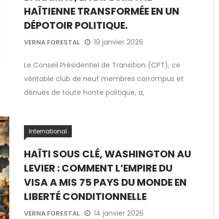
HAÏTIENNE TRANSFORMÉE EN UN
DÉPOTOIR POLITIQUE.
19 janvier 2026
VERNA FORESTAL
Le Conseil Présidentiel de Transition (CPT), ce
véritable club de neuf membres corrompus et
dénués de toute honte politique, a,
International
HAÏTI SOUS CLÉ, WASHINGTON AU
LEVIER : COMMENT L’EMPIRE DU
VISA A MIS 75 PAYS DU MONDE EN
LIBERTÉ CONDITIONNELLE
14 janvier 2026
VERNA FORESTAL