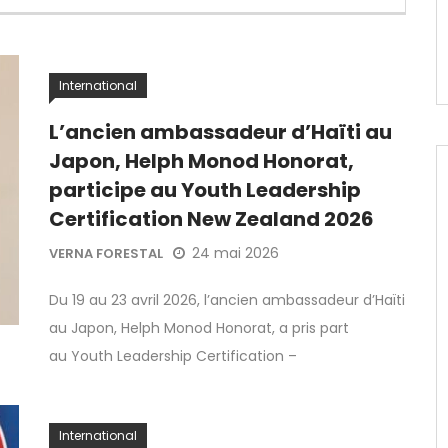
International
L’ancien ambassadeur d’Haïti au
Japon, Helph Monod Honorat,
participe au Youth Leadership
Certification New Zealand 2026
24 mai 2026
VERNA FORESTAL
Du 19 au 23 avril 2026, l’ancien ambassadeur d’Haïti
au Japon, Helph Monod Honorat, a pris part
au Youth Leadership Certification –
International