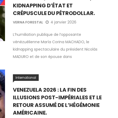
KIDNAPPING D’ÉTAT ET
CRÉPUSCULE DU PÉTRODOLLAR.
4 janvier 2026
VERNA FORESTAL
L’humiliation publique de l’opposante
vénézuélienne María Corina MACHADO, le
kidnapping spectaculaire du président Nicolás
MADURO et de son épouse dans
International
VENEZUELA 2026 : LA FIN DES
ILLUSIONS POST-IMPÉRIALES ET LE
RETOUR ASSUMÉ DE L’HÉGÉMONIE
AMÉRICAINE.