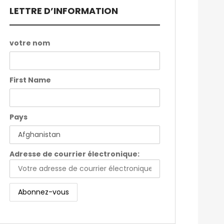
LETTRE D’INFORMATION
votre nom
First Name
Pays
Adresse de courrier électronique: