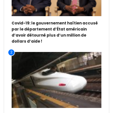
Covid-19: le gouvernement haïtien accusé
par le département d’État américain
d’avoir détourné plus d’un million de
dollars d’aide !
2