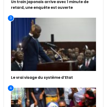
Un train japonais arrive avec 1 minute de
retard, une enquête est ouverte
3
Le vrai visage du système d’Etat
4