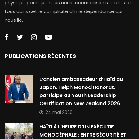
physique pour que nous nous reconnaissions toutes et
tous dans cette complicité d’interdépendance qui
nous lie.
PUBLICATIONS RÉCENTES
L’ancien ambassadeur d’Haïti au
Japon, Helph Monod Honorat,
participe au Youth Leadership
Certification New Zealand 2026
24 mai 2026
HAÏTI À L’HEURE D’UN EXÉCUTIF
MONOCÉPHALE : ENTRE SÉCURITÉ ET