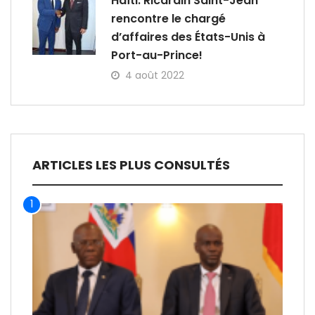
Haïti: Ricardin Saint-Jean
rencontre le chargé
d’affaires des États-Unis à
Port-au-Prince!
4 août 2022
ARTICLES LES PLUS CONSULTÉS
1