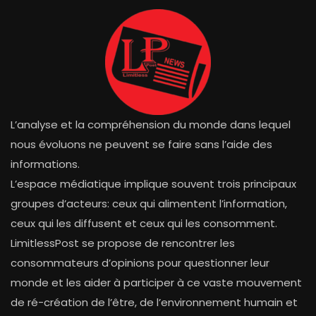
L’analyse et la compréhension du monde dans lequel
nous évoluons ne peuvent se faire sans l’aide des
informations.
L’espace médiatique implique souvent trois principaux
groupes d’acteurs: ceux qui alimentent l’information,
ceux qui les diffusent et ceux qui les consomment.
LimitlessPost se propose de rencontrer les
consommateurs d’opinions pour questionner leur
monde et les aider à participer à ce vaste mouvement
de ré-création de l’être, de l’environnement humain et