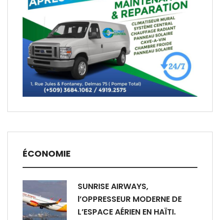
ÉCONOMIE
SUNRISE AIRWAYS,
l’OPPRESSEUR MODERNE DE
L’ESPACE AÉRIEN EN HAÏTI.