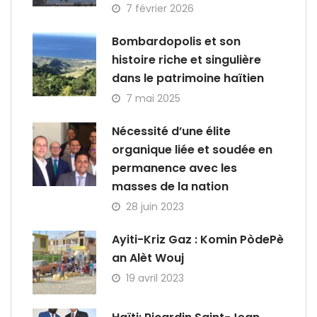
7 février 2026
Bombardopolis et son
histoire riche et singulière
dans le patrimoine haïtien
7 mai 2025
Nécessité d’une élite
organique liée et soudée en
permanence avec les
masses de la nation
28 juin 2023
Ayiti-Kriz Gaz : Komin PòdePè
an Alèt Wouj
19 avril 2023