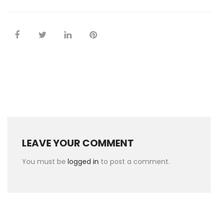
LEAVE YOUR COMMENT
You must be
logged in
to post a comment.