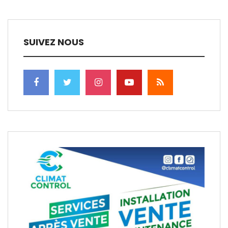
SUIVEZ NOUS