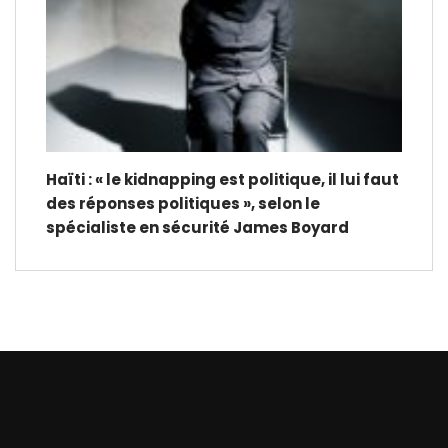
Haïti : « le kidnapping est politique, il lui faut
des réponses politiques », selon le
spécialiste en sécurité James Boyard