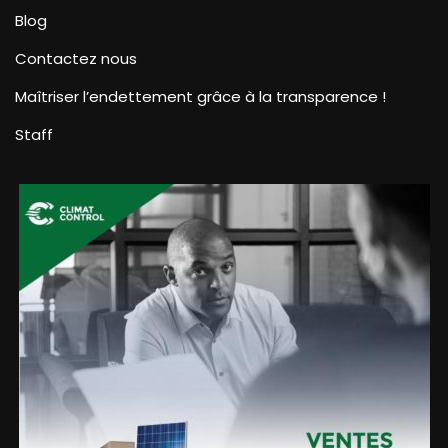
Blog
Contactez nous
Maîtriser l’endettement grâce à la transparence !
Staff