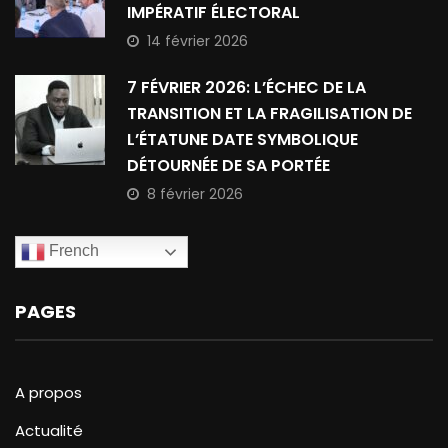
IMPÉRATIF ÉLECTORAL
14 février 2026
7 FÉVRIER 2026: L’ÉCHEC DE LA
TRANSITION ET LA FRAGILISATION DE
L’ÉTATUNE DATE SYMBOLIQUE
DÉTOURNÉE DE SA PORTÉE
8 février 2026
French
PAGES
A propos
Actualité