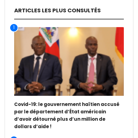
ARTICLES LES PLUS CONSULTÉS
1
Covid-19: le gouvernement haïtien accusé
par le département d’État américain
d’avoir détourné plus d’un million de
dollars d’aide !