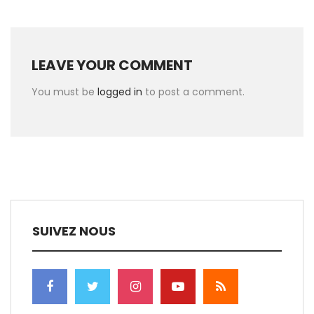
LEAVE YOUR COMMENT
You must be
logged in
to post a comment.
SUIVEZ NOUS