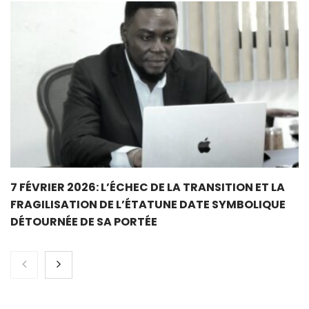
7 FÉVRIER 2026: L’ÉCHEC DE LA TRANSITION ET LA
FRAGILISATION DE L’ÉTATUNE DATE SYMBOLIQUE
DÉTOURNÉE DE SA PORTÉE