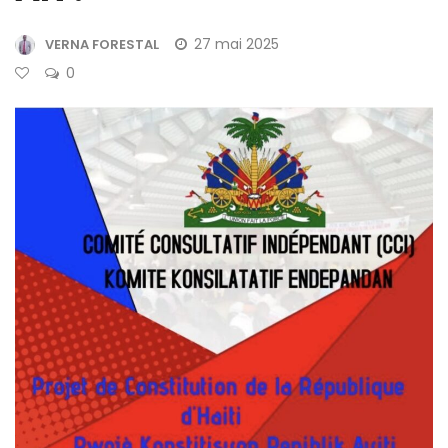
27 mai 2025
VERNA FORESTAL
0