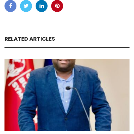
RELATED ARTICLES