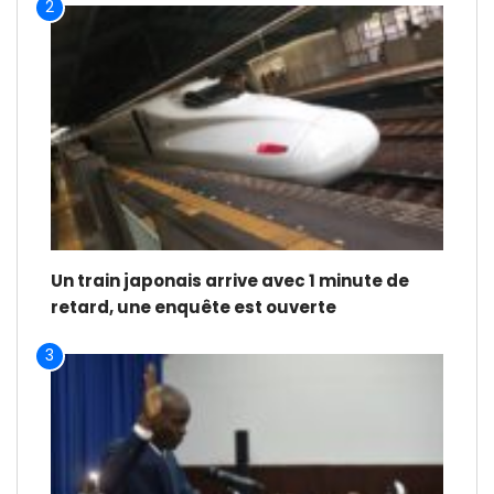
2
Un train japonais arrive avec 1 minute de
retard, une enquête est ouverte
3