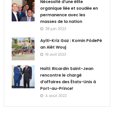
Nécessité d’une élite
organique liée et soudée en
permanence avec les
masses de la nation
28 juin 2023
Ayiti-Kriz Gaz : Komin PòdePè
an Alèt Wouj
19 avril 2023
Haïti: Ricardin Saint-Jean
rencontre le chargé
d’affaires des États-Unis à
Port-au-Prince!
4 août 2022