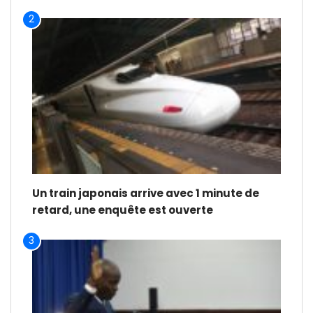
2
Un train japonais arrive avec 1 minute de
retard, une enquête est ouverte
3