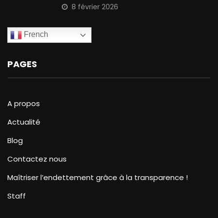
8 février 2026
French
PAGES
A propos
Actualité
Blog
Contactez nous
Maîtriser l’endettement grâce à la transparence !
Staff