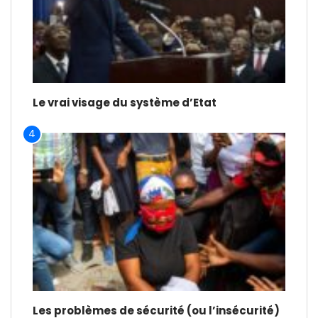
Le vrai visage du système d’Etat
4
Les problèmes de sécurité (ou l’insécurité)