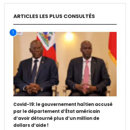
ARTICLES LES PLUS CONSULTÉS
1
Covid-19: le gouvernement haïtien accusé
par le département d’État américain
d’avoir détourné plus d’un million de
dollars d’aide !