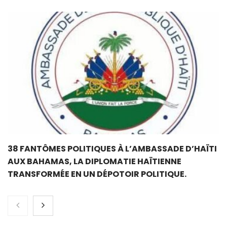
38 FANTÔMES POLITIQUES À L’AMBASSADE D’HAÏTI
AUX BAHAMAS, LA DIPLOMATIE HAÏTIENNE
TRANSFORMÉE EN UN DÉPOTOIR POLITIQUE.