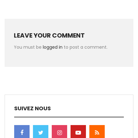
LEAVE YOUR COMMENT
You must be
logged in
to post a comment.
SUIVEZ NOUS