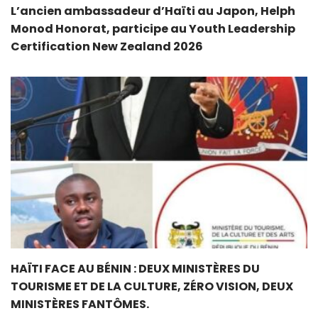
L’ancien ambassadeur d’Haïti au Japon, Helph
Monod Honorat, participe au Youth Leadership
Certification New Zealand 2026
HAÏTI FACE AU BÉNIN : DEUX MINISTÈRES DU
TOURISME ET DE LA CULTURE, ZÉRO VISION, DEUX
MINISTÈRES FANTÔMES.