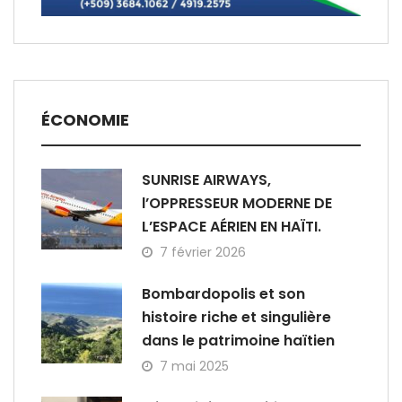
ÉCONOMIE
SUNRISE AIRWAYS,
l’OPPRESSEUR MODERNE DE
L’ESPACE AÉRIEN EN HAÏTI.
7 février 2026
Bombardopolis et son
histoire riche et singulière
dans le patrimoine haïtien
7 mai 2025