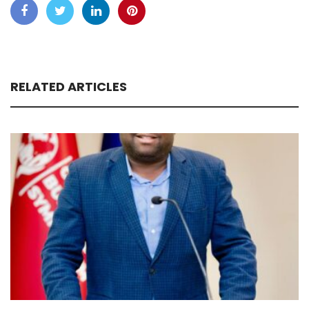
RELATED ARTICLES