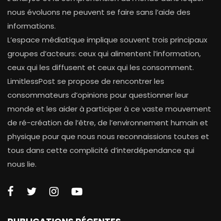
nous évoluons ne peuvent se faire sans l’aide des
informations.
L’espace médiatique implique souvent trois principaux
groupes d’acteurs: ceux qui alimentent l’information,
ceux qui les diffusent et ceux qui les consomment.
LimitlessPost se propose de rencontrer les
consommateurs d’opinions pour questionner leur
monde et les aider à participer à ce vaste mouvement
de ré-création de l’être, de l’environnement humain et
physique pour que nous nous reconnaissions toutes et
tous dans cette complicité d’interdépendance qui
nous lie.