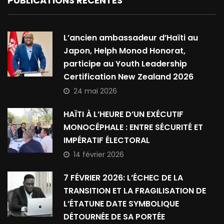
PUBLICATIONS RÉCENTES
L’ancien ambassadeur d’Haïti au
Japon, Helph Monod Honorat,
participe au Youth Leadership
Certification New Zealand 2026
24 mai 2026
HAÏTI À L’HEURE D’UN EXÉCUTIF
MONOCÉPHALE : ENTRE SÉCURITÉ ET
IMPÉRATIF ÉLECTORAL
14 février 2026
7 FÉVRIER 2026: L’ÉCHEC DE LA
TRANSITION ET LA FRAGILISATION DE
L’ÉTATUNE DATE SYMBOLIQUE
DÉTOURNÉE DE SA PORTÉE