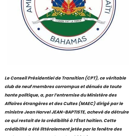
Le Conseil Présidentiel de Transition (CPT), ce véritable
club de neuf membres corrompus et dénués de toute
honte politique, a, par l’entremise du Ministère des
Affaires étrangères et des Cultes (MAEC) dirigé par le
ministre Jean Harvel JEAN-BAPTISTE, achevé de détruire
ce qui restait de la crédibilité à l’État haïtien. Cette
crédibilité a été littéralement jetée par la fenêtre des