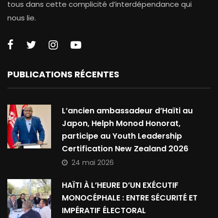
tous dans cette complicité d’interdépendance qui
nous lie.
PUBLICATIONS RÉCENTES
L’ancien ambassadeur d’Haïti au
Japon, Helph Monod Honorat,
participe au Youth Leadership
Certification New Zealand 2026
24 mai 2026
HAÏTI À L’HEURE D’UN EXÉCUTIF
MONOCÉPHALE : ENTRE SÉCURITÉ ET
IMPÉRATIF ÉLECTORAL