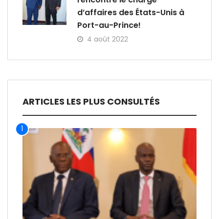
d’affaires des États-Unis à
Port-au-Prince!
4 août 2022
ARTICLES LES PLUS CONSULTÉS
1