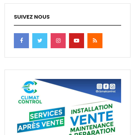
SUIVEZ NOUS