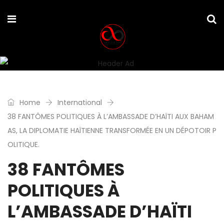
Home
International
38 FANTÔMES POLITIQUES À L’AMBASSADE D’HAÏTI AUX BAHAM
AS, LA DIPLOMATIE HAÏTIENNE TRANSFORMÉE EN UN DÉPOTOIR P
OLITIQUE.
38 FANTÔMES
POLITIQUES À
L’AMBASSADE D’HAÏTI