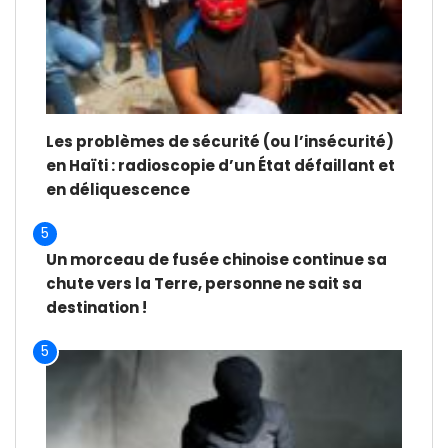
Les problèmes de sécurité (ou l’insécurité)
en Haïti : radioscopie d’un État défaillant et
en déliquescence
5
Un morceau de fusée chinoise continue sa
chute vers la Terre, personne ne sait sa
destination !
5