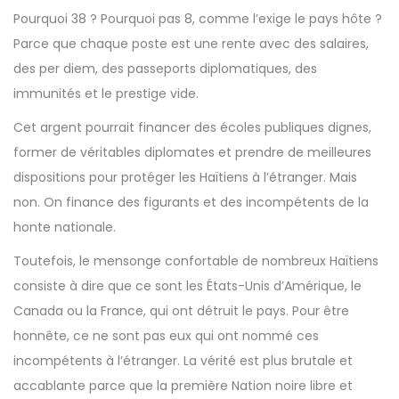
Pourquoi 38 ? Pourquoi pas 8, comme l’exige le pays hôte ?
Parce que chaque poste est une rente avec des salaires,
des per diem, des passeports diplomatiques, des
immunités et le prestige vide.
Cet argent pourrait financer des écoles publiques dignes,
former de véritables diplomates et prendre de meilleures
dispositions pour protéger les Haïtiens à l’étranger. Mais
non. On finance des figurants et des incompétents de la
honte nationale.
Toutefois, le mensonge confortable de nombreux Haïtiens
consiste à dire que ce sont les États-Unis d’Amérique, le
Canada ou la France, qui ont détruit le pays. Pour être
honnête, ce ne sont pas eux qui ont nommé ces
incompétents à l’étranger. La vérité est plus brutale et
accablante parce que la première Nation noire libre et