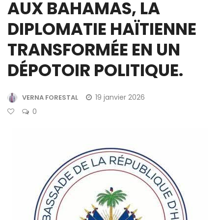
AUX BAHAMAS, LA
DIPLOMATIE HAÏTIENNE
TRANSFORMÉE EN UN
DÉPOTOIR POLITIQUE.
19 janvier 2026
VERNA FORESTAL
0