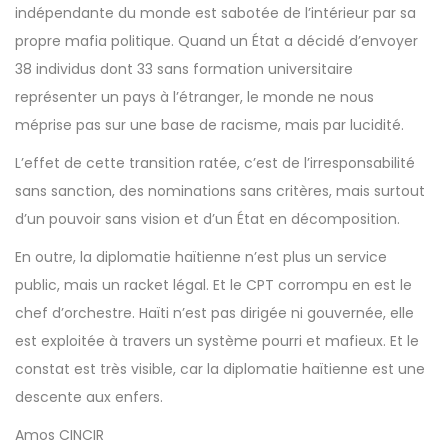
indépendante du monde est sabotée de l’intérieur par sa
propre mafia politique. Quand un État a décidé d’envoyer
38 individus dont 33 sans formation universitaire
représenter un pays à l’étranger, le monde ne nous
méprise pas sur une base de racisme, mais par lucidité.
L’effet de cette transition ratée, c’est de l’irresponsabilité
sans sanction, des nominations sans critères, mais surtout
d’un pouvoir sans vision et d’un État en décomposition.
En outre, la diplomatie haïtienne n’est plus un service
public, mais un racket légal. Et le CPT corrompu en est le
chef d’orchestre. Haïti n’est pas dirigée ni gouvernée, elle
est exploitée à travers un système pourri et mafieux. Et le
constat est très visible, car la diplomatie haïtienne est une
descente aux enfers.
Amos CINCIR