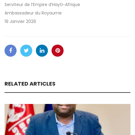
Serviteur de l’Empire d’Hayti-Afrique
Ambassadeur du Royaume
19 Janvier 2026
RELATED ARTICLES