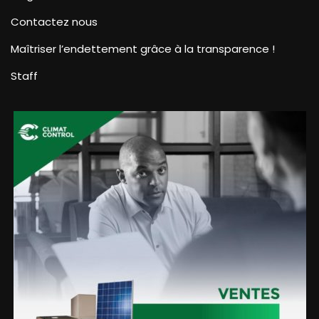
Contactez nous
Maîtriser l’endettement grâce à la transparence !
Staff