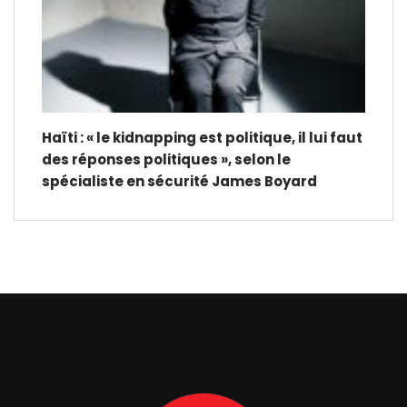
Haïti : « le kidnapping est politique, il lui faut
des réponses politiques », selon le
spécialiste en sécurité James Boyard