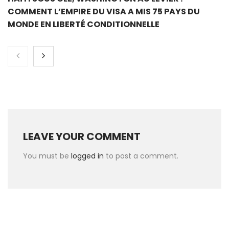
COMMENT L’EMPIRE DU VISA A MIS 75 PAYS DU
MONDE EN LIBERTÉ CONDITIONNELLE
LEAVE YOUR COMMENT
You must be
logged in
to post a comment.