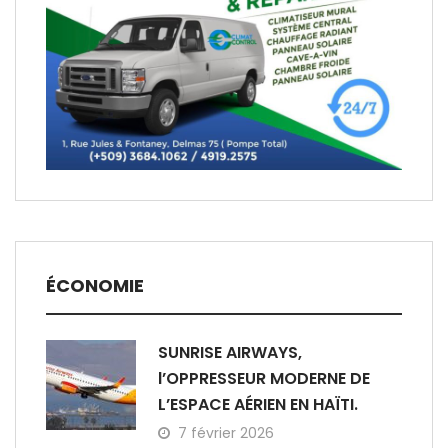
ÉCONOMIE
SUNRISE AIRWAYS,
l’OPPRESSEUR MODERNE DE
L’ESPACE AÉRIEN EN HAÏTI.
7 février 2026