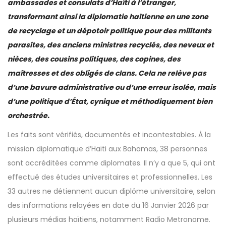
ambassades et consulats d’Haïti à l’étranger,
transformant ainsi la diplomatie haïtienne en une zone
de recyclage et un dépotoir politique pour des militants
parasites, des anciens ministres recyclés, des neveux et
nièces, des cousins politiques, des copines, des
maîtresses et des obligés de clans. Cela ne relève pas
d’une bavure administrative ou d’une erreur isolée, mais
d’une politique d’État, cynique et méthodiquement bien
orchestrée.
Les faits sont vérifiés, documentés et incontestables. À la
mission diplomatique d’Haïti aux Bahamas, 38 personnes
sont accréditées comme diplomates. Il n’y a que 5, qui ont
effectué des études universitaires et professionnelles. Les
33 autres ne détiennent aucun diplôme universitaire, selon
des informations relayées en date du 16 Janvier 2026 par
plusieurs médias haïtiens, notamment Radio Metronome.