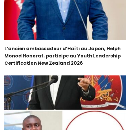
L’ancien ambassadeur d’Haïti au Japon, Helph
Monod Honorat, participe au Youth Leadership
Certification New Zealand 2026