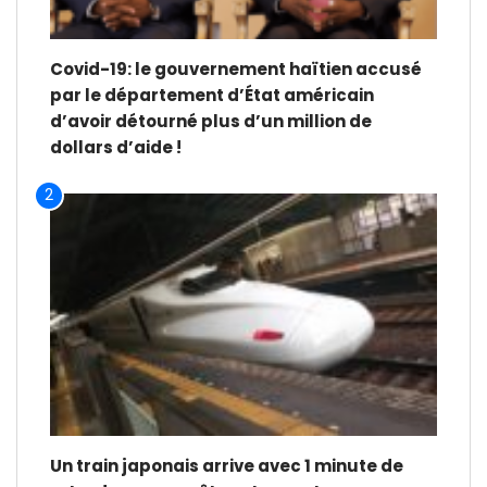
Covid-19: le gouvernement haïtien accusé
par le département d’État américain
d’avoir détourné plus d’un million de
dollars d’aide !
2
Un train japonais arrive avec 1 minute de