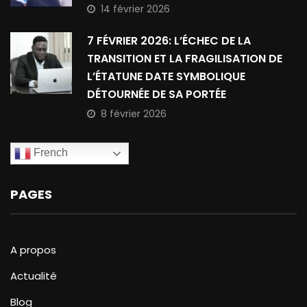
14 février 2026
7 FÉVRIER 2026: L’ÉCHEC DE LA
TRANSITION ET LA FRAGILISATION DE
L’ÉTATUNE DATE SYMBOLIQUE
DÉTOURNÉE DE SA PORTÉE
8 février 2026
French
PAGES
A propos
Actualité
Blog