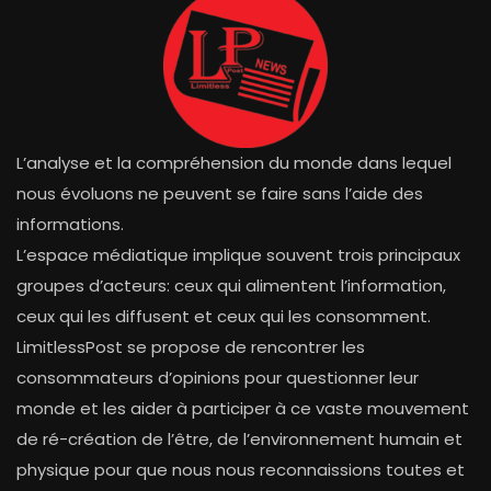
L’analyse et la compréhension du monde dans lequel
nous évoluons ne peuvent se faire sans l’aide des
informations.
L’espace médiatique implique souvent trois principaux
groupes d’acteurs: ceux qui alimentent l’information,
ceux qui les diffusent et ceux qui les consomment.
LimitlessPost se propose de rencontrer les
consommateurs d’opinions pour questionner leur
monde et les aider à participer à ce vaste mouvement
de ré-création de l’être, de l’environnement humain et
physique pour que nous nous reconnaissions toutes et