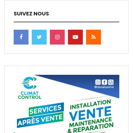
SUIVEZ NOUS