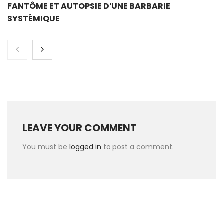
FANTÔME ET AUTOPSIE D’UNE BARBARIE
SYSTÉMIQUE
LEAVE YOUR COMMENT
You must be
logged in
to post a comment.