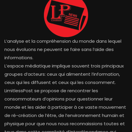
L’analyse et la compréhension du monde dans lequel
nous évoluons ne peuvent se faire sans l’aide des
informations.
L’espace médiatique implique souvent trois principaux
groupes d’acteurs: ceux qui alimentent l’information,
ceux qui les diffusent et ceux qui les consomment.
LimitlessPost se propose de rencontrer les
consommateurs d’opinions pour questionner leur
monde et les aider à participer à ce vaste mouvement
de ré-création de l’être, de l’environnement humain et
physique pour que nous nous reconnaissions toutes et
tous dans cette complicité d’interdépendance qui