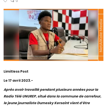
0
Limitless Post
Le 17 avril 2023.-
Après avoir travaillé pendant plusieurs années pour la
Radio Télé UNUREP, situé dans la commune de carrefour,
le jeune journaliste Dumesky Kersaint vient d’être