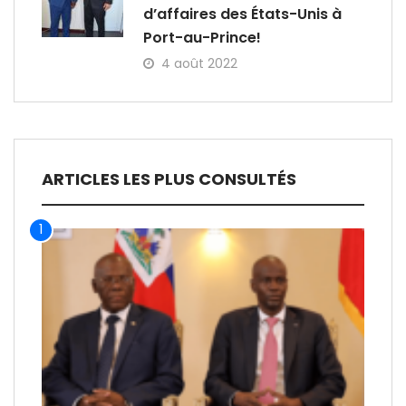
d’affaires des États-Unis à
Port-au-Prince!
4 août 2022
ARTICLES LES PLUS CONSULTÉS
1