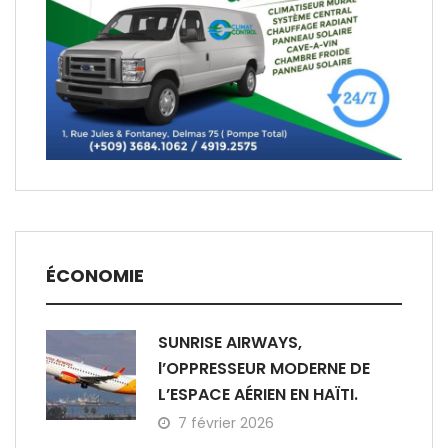
ÉCONOMIE
SUNRISE AIRWAYS,
l’OPPRESSEUR MODERNE DE
L’ESPACE AÉRIEN EN HAÏTI.
7 février 2026