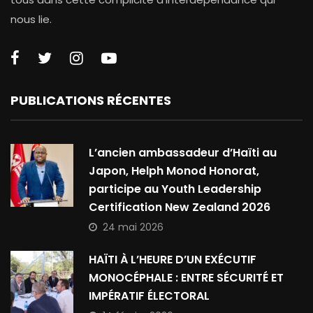
nous lie.
PUBLICATIONS RÉCENTES
L’ancien ambassadeur d’Haïti au
Japon, Helph Monod Honorat,
participe au Youth Leadership
Certification New Zealand 2026
24 mai 2026
HAÏTI À L’HEURE D’UN EXÉCUTIF
MONOCÉPHALE : ENTRE SÉCURITÉ ET
IMPÉRATIF ÉLECTORAL