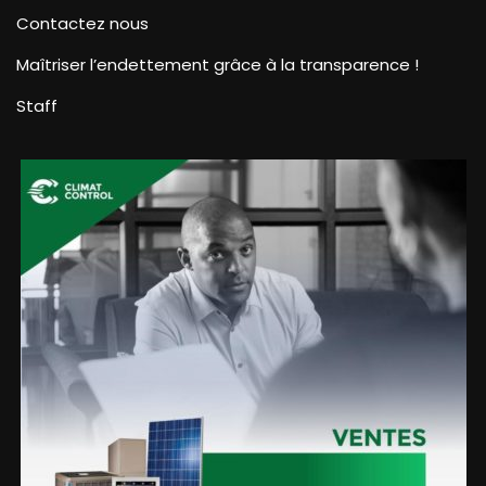
Contactez nous
Maîtriser l’endettement grâce à la transparence !
Staff