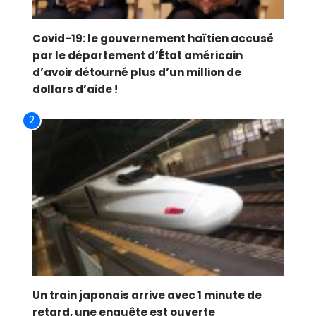
Covid-19: le gouvernement haïtien accusé
par le département d’État américain
d’avoir détourné plus d’un million de
dollars d’aide !
2
Un train japonais arrive avec 1 minute de
retard, une enquête est ouverte