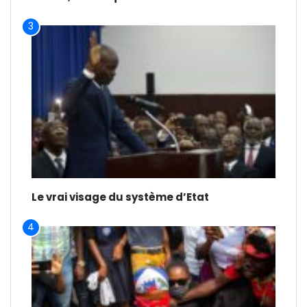
3
Le vrai visage du système d’Etat
4