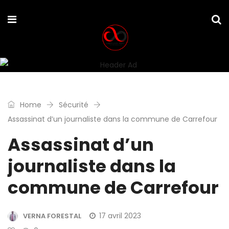
Home
Sécurité
Assassinat d’un journaliste dans la commune de Carrefour
Assassinat d’un
journaliste dans la
commune de Carrefour
17 avril 2023
VERNA FORESTAL