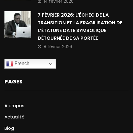
14 février 2026
7 FÉVRIER 2026: L’ÉCHEC DE LA
TRANSITION ET LA FRAGILISATION DE
L’ÉTATUNE DATE SYMBOLIQUE
DÉTOURNÉE DE SA PORTÉE
8 février 2026
French
PAGES
A propos
Actualité
Blog