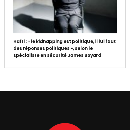
Haïti : « le kidnapping est politique, il lui faut
des réponses politiques », selon le
spécialiste en sécurité James Boyard