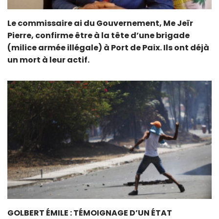
Le commissaire ai du Gouvernement, Me Jeïr
Pierre, confirme être à la tête d’une brigade
(milice armée illégale) à Port de Paix. Ils ont déjà
un mort à leur actif.
GOLBERT ÉMILE : TÉMOIGNAGE D’UN ÉTAT