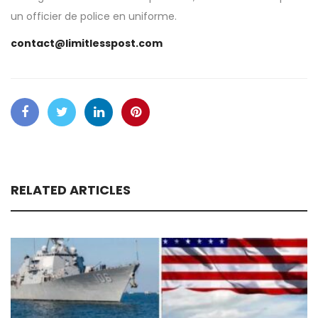
un officier de police en uniforme.
contact@limitlesspost.com
RELATED ARTICLES