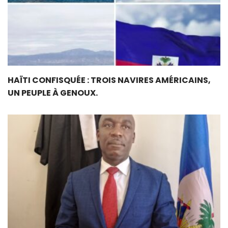
HAÏTI CONFISQUÉE : TROIS NAVIRES AMÉRICAINS,
UN PEUPLE À GENOUX.