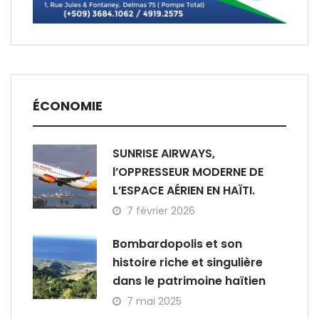
ÉCONOMIE
SUNRISE AIRWAYS,
l’OPPRESSEUR MODERNE DE
L’ESPACE AÉRIEN EN HAÏTI.
7 février 2026
Bombardopolis et son
histoire riche et singulière
dans le patrimoine haïtien
7 mai 2025