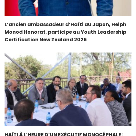
L’ancien ambassadeur d’Haïti au Japon, Helph
Monod Honorat, participe au Youth Leadership
Certification New Zealand 2026
HAÏTI À L’HEURE D’UN EXÉCUTIF MONOCÉPHALE :