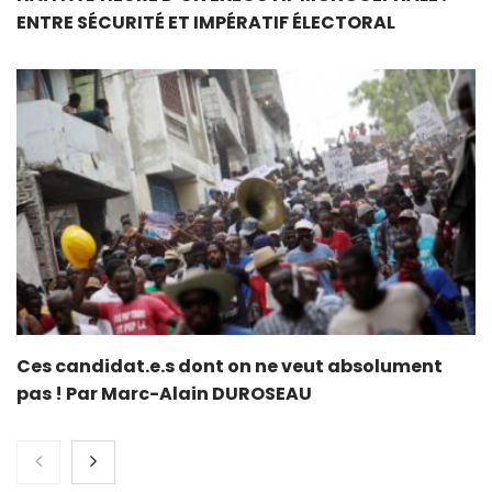
ENTRE SÉCURITÉ ET IMPÉRATIF ÉLECTORAL
Ces candidat.e.s dont on ne veut absolument
pas ! Par Marc-Alain DUROSEAU