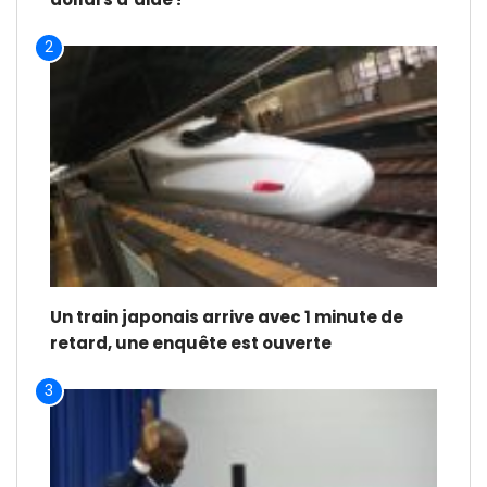
2
Un train japonais arrive avec 1 minute de
retard, une enquête est ouverte
3