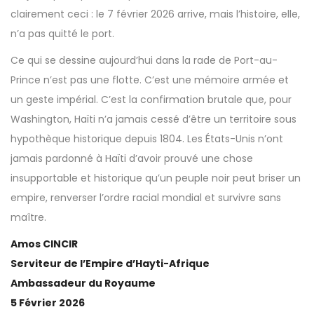
clairement ceci : le 7 février 2026 arrive, mais l’histoire, elle,
n’a pas quitté le port.
Ce qui se dessine aujourd’hui dans la rade de Port-au-
Prince n’est pas une flotte. C’est une mémoire armée et
un geste impérial. C’est la confirmation brutale que, pour
Washington, Haïti n’a jamais cessé d’être un territoire sous
hypothèque historique depuis 1804. Les États-Unis n’ont
jamais pardonné à Haïti d’avoir prouvé une chose
insupportable et historique qu’un peuple noir peut briser un
empire, renverser l’ordre racial mondial et survivre sans
maître.
Amos CINCIR
Serviteur de l’Empire d’Hayti-Afrique
Ambassadeur du Royaume
5 Février 2026