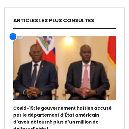
ARTICLES LES PLUS CONSULTÉS
1
Covid-19: le gouvernement haïtien accusé
par le département d’État américain
d’avoir détourné plus d’un million de
dollars d’aide !