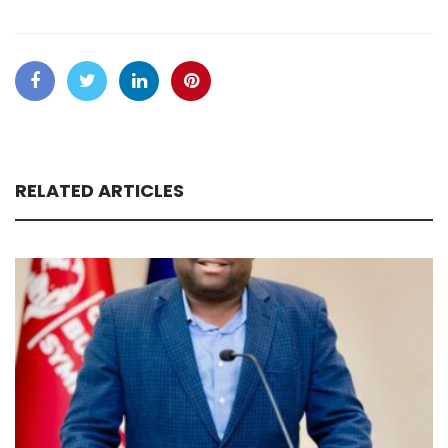
RELATED ARTICLES