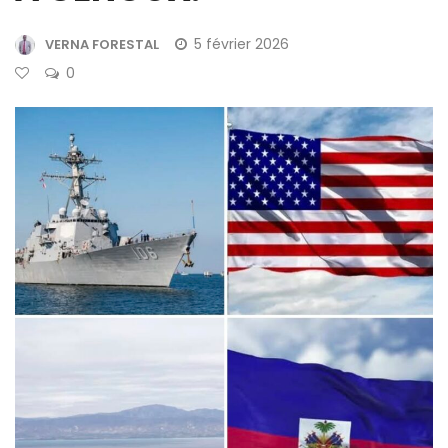
5 février 2026
VERNA FORESTAL
0