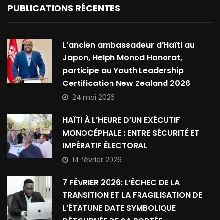
PUBLICATIONS RÉCENTES
L’ancien ambassadeur d’Haïti au
Japon, Helph Monod Honorat,
participe au Youth Leadership
Certification New Zealand 2026
24 mai 2026
HAÏTI À L’HEURE D’UN EXÉCUTIF
MONOCÉPHALE : ENTRE SÉCURITÉ ET
IMPÉRATIF ÉLECTORAL
14 février 2026
7 FÉVRIER 2026: L’ÉCHEC DE LA
TRANSITION ET LA FRAGILISATION DE
L’ÉTATUNE DATE SYMBOLIQUE