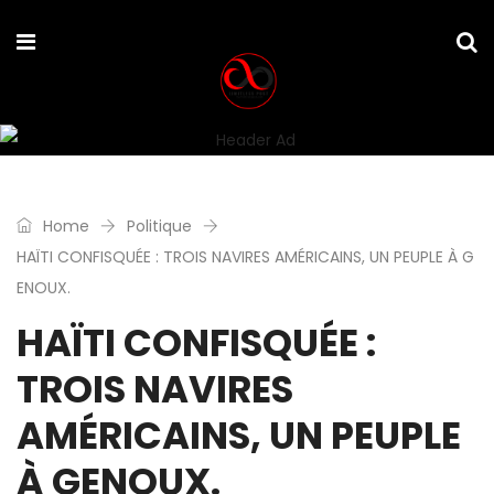
Home
Politique
HAÏTI CONFISQUÉE : TROIS NAVIRES AMÉRICAINS, UN PEUPLE À G
ENOUX.
HAÏTI CONFISQUÉE :
TROIS NAVIRES
AMÉRICAINS, UN PEUPLE
À GENOUX.