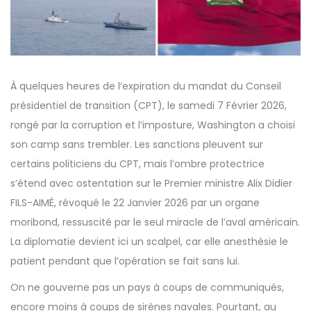
À quelques heures de l’expiration du mandat du Conseil
présidentiel de transition (CPT), le samedi 7 Février 2026,
rongé par la corruption et l’imposture, Washington a choisi
son camp sans trembler. Les sanctions pleuvent sur
certains politiciens du CPT, mais l’ombre protectrice
s’étend avec ostentation sur le Premier ministre Alix Didier
FILS-AIMÉ, révoqué le 22 Janvier 2026 par un organe
moribond, ressuscité par le seul miracle de l’aval américain.
La diplomatie devient ici un scalpel, car elle anesthésie le
patient pendant que l’opération se fait sans lui.
On ne gouverne pas un pays à coups de communiqués,
encore moins à coups de sirènes navales. Pourtant, au