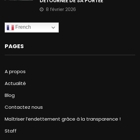
DÉTOURNÉE DE SA PORTÉE
8 février 2026
French
PAGES
A propos
Actualité
Blog
Contactez nous
Maîtriser l’endettement grâce à la transparence !
Staff