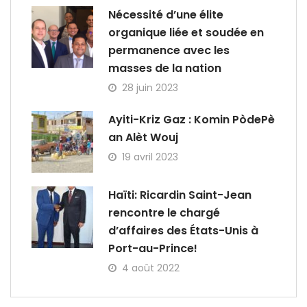
Nécessité d’une élite
organique liée et soudée en
permanence avec les
masses de la nation
28 juin 2023
Ayiti-Kriz Gaz : Komin PòdePè
an Alèt Wouj
19 avril 2023
Haïti: Ricardin Saint-Jean
rencontre le chargé
d’affaires des États-Unis à
Port-au-Prince!
4 août 2022