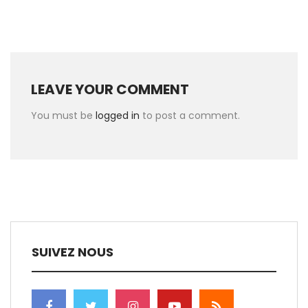
LEAVE YOUR COMMENT
You must be
logged in
to post a comment.
SUIVEZ NOUS