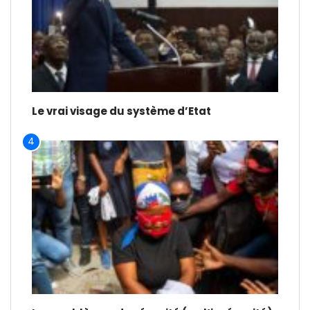
Le vrai visage du système d’Etat
4