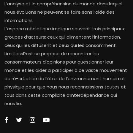
L’analyse et la compréhension du monde dans lequel
nous évoluons ne peuvent se faire sans l’aide des
informations.
L’espace médiatique implique souvent trois principaux
groupes d’acteurs: ceux qui alimentent l’information,
ceux qui les diffusent et ceux qui les consomment.
LimitlessPost se propose de rencontrer les
consommateurs d’opinions pour questionner leur
monde et les aider à participer à ce vaste mouvement
de ré-création de l’être, de l’environnement humain et
physique pour que nous nous reconnaissions toutes et
tous dans cette complicité d’interdépendance qui
nous lie.