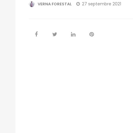
27 septembre 2021
VERNA FORESTAL