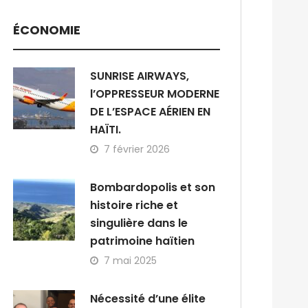
ÉCONOMIE
SUNRISE AIRWAYS,
l’OPPRESSEUR MODERNE
DE L’ESPACE AÉRIEN EN
HAÏTI.
7 février 2026
Bombardopolis et son
histoire riche et
singulière dans le
patrimoine haïtien
7 mai 2025
Nécessité d’une élite