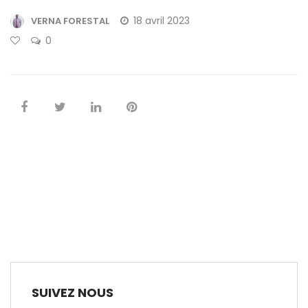
18 avril 2023
VERNA FORESTAL
0
SUIVEZ NOUS