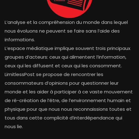
L’analyse et la compréhension du monde dans lequel
nous évoluons ne peuvent se faire sans l’aide des
informations.
L’espace médiatique implique souvent trois principaux
groupes d’acteurs: ceux qui alimentent l’information,
ceux qui les diffusent et ceux qui les consomment.
LimitlessPost se propose de rencontrer les
consommateurs d’opinions pour questionner leur
monde et les aider à participer à ce vaste mouvement
de ré-création de l’être, de l’environnement humain et
physique pour que nous nous reconnaissions toutes et
tous dans cette complicité d’interdépendance qui
nous lie.