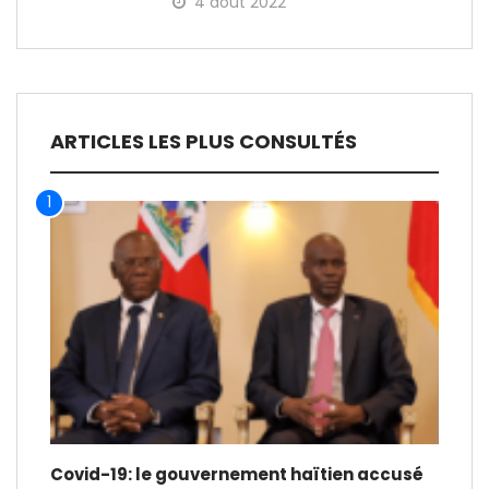
4 août 2022
ARTICLES LES PLUS CONSULTÉS
1
Covid-19: le gouvernement haïtien accusé