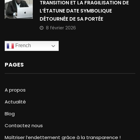
TRANSITION ET LA FRAGILISATION DE
L’ÉTATUNE DATE SYMBOLIQUE
DÉTOURNÉE DE SA PORTÉE
8 février 2026
French
PAGES
A propos
Actualité
Blog
Contactez nous
Maîtriser l’endettement grâce à la transparence !