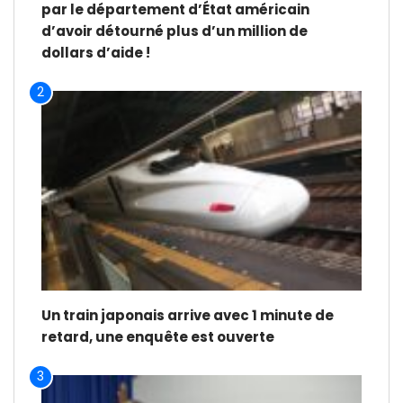
par le département d’État américain
d’avoir détourné plus d’un million de
dollars d’aide !
2
Un train japonais arrive avec 1 minute de
retard, une enquête est ouverte
3