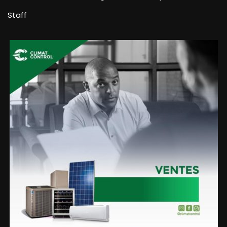
Staff