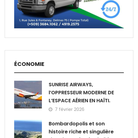
ÉCONOMIE
SUNRISE AIRWAYS,
l’OPPRESSEUR MODERNE DE
L’ESPACE AÉRIEN EN HAÏTI.
7 février 2026
Bombardopolis et son
histoire riche et singulière