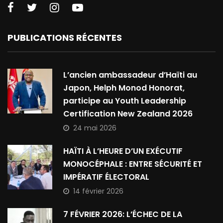
PUBLICATIONS RÉCENTES
L’ancien ambassadeur d’Haïti au
Japon, Helph Monod Honorat,
participe au Youth Leadership
Certification New Zealand 2026
24 mai 2026
HAÏTI À L’HEURE D’UN EXÉCUTIF
MONOCÉPHALE : ENTRE SÉCURITÉ ET
IMPÉRATIF ÉLECTORAL
14 février 2026
7 FÉVRIER 2026: L’ÉCHEC DE LA