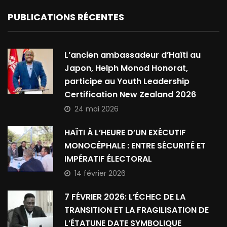
PUBLICATIONS RÉCENTES
L’ancien ambassadeur d’Haïti au
Japon, Helph Monod Honorat,
participe au Youth Leadership
Certification New Zealand 2026
24 mai 2026
HAÏTI À L’HEURE D’UN EXÉCUTIF
MONOCÉPHALE : ENTRE SÉCURITÉ ET
IMPÉRATIF ÉLECTORAL
14 février 2026
7 FÉVRIER 2026: L’ÉCHEC DE LA
TRANSITION ET LA FRAGILISATION DE
L’ÉTATUNE DATE SYMBOLIQUE