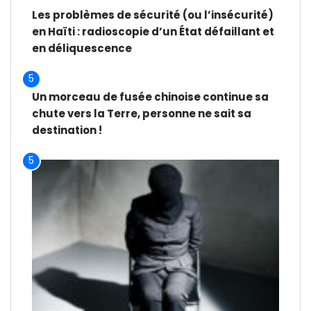
Les problèmes de sécurité (ou l’insécurité)
en Haïti : radioscopie d’un État défaillant et
en déliquescence
5
Un morceau de fusée chinoise continue sa
chute vers la Terre, personne ne sait sa
destination !
5