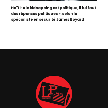
Haïti : « le kidnapping est politique, il lui faut
des réponses politiques », selon le
spécialiste en sécurité James Boyard