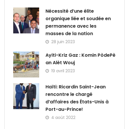
Nécessité d’une élite
organique liée et soudée en
permanence avec les
masses de la nation
28 juin 2023
Ayiti-Kriz Gaz : Komin PòdePè
an Alèt Wouj
19 avril 2023
Haïti: Ricardin Saint-Jean
rencontre le chargé
d’affaires des États-Unis à
Port-au-Prince!
4 août 2022