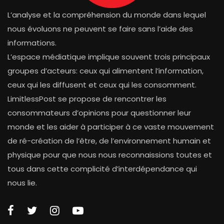
L’analyse et la compréhension du monde dans lequel
nous évoluons ne peuvent se faire sans l’aide des
informations.
L’espace médiatique implique souvent trois principaux
groupes d’acteurs: ceux qui alimentent l’information,
ceux qui les diffusent et ceux qui les consomment.
LimitlessPost se propose de rencontrer les
consommateurs d’opinions pour questionner leur
monde et les aider à participer à ce vaste mouvement
de ré-création de l’être, de l’environnement humain et
physique pour que nous nous reconnaissions toutes et
tous dans cette complicité d’interdépendance qui
nous lie.