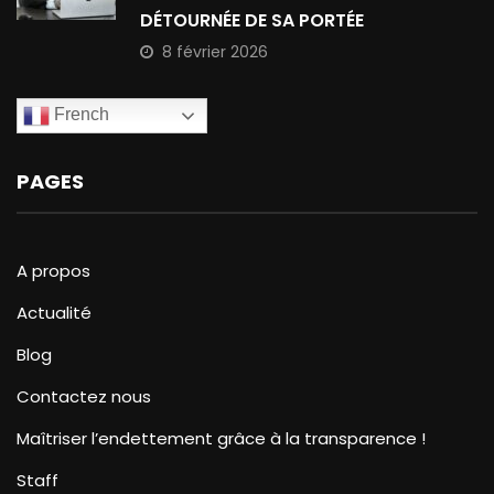
DÉTOURNÉE DE SA PORTÉE
8 février 2026
French
PAGES
A propos
Actualité
Blog
Contactez nous
Maîtriser l’endettement grâce à la transparence !
Staff