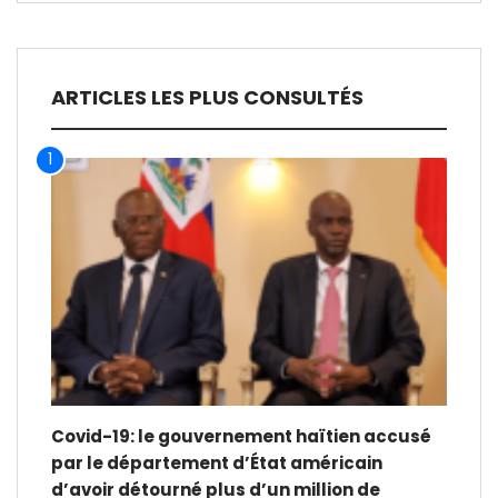
ARTICLES LES PLUS CONSULTÉS
1
Covid-19: le gouvernement haïtien accusé
par le département d’État américain
d’avoir détourné plus d’un million de