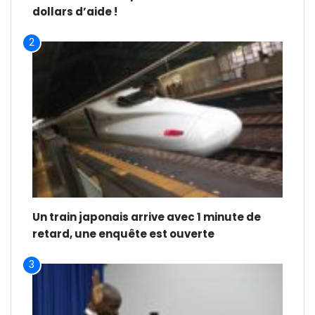
dollars d’aide !
2
Un train japonais arrive avec 1 minute de
retard, une enquête est ouverte
3