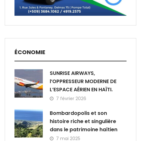
ÉCONOMIE
SUNRISE AIRWAYS,
l’OPPRESSEUR MODERNE DE
L’ESPACE AÉRIEN EN HAÏTI.
7 février 2026
Bombardopolis et son
histoire riche et singulière
dans le patrimoine haïtien
7 mai 2025