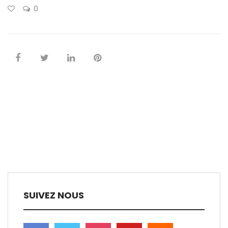
0
SUIVEZ NOUS