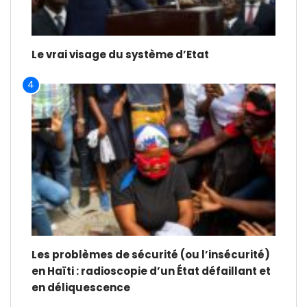
Le vrai visage du système d’Etat
4
Les problèmes de sécurité (ou l’insécurité)
en Haïti : radioscopie d’un État défaillant et
en déliquescence