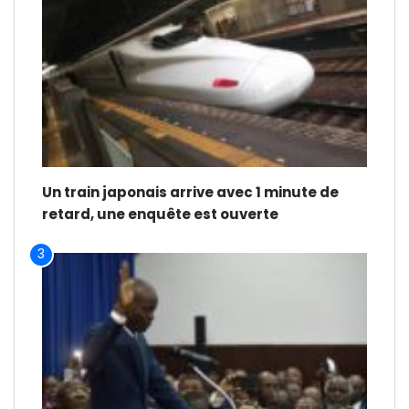
Un train japonais arrive avec 1 minute de
retard, une enquête est ouverte
3