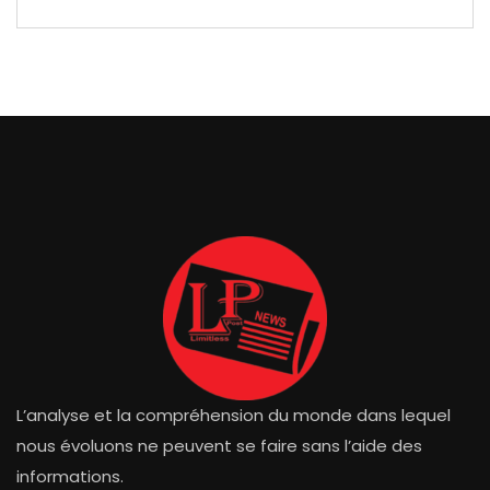
L’analyse et la compréhension du monde dans lequel
nous évoluons ne peuvent se faire sans l’aide des
informations.