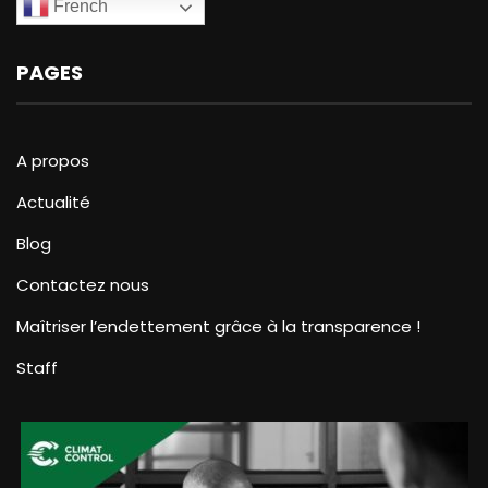
French
PAGES
A propos
Actualité
Blog
Contactez nous
Maîtriser l’endettement grâce à la transparence !
Staff