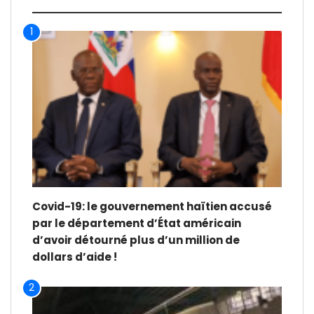
1
Covid-19: le gouvernement haïtien accusé
par le département d’État américain
d’avoir détourné plus d’un million de
dollars d’aide !
2