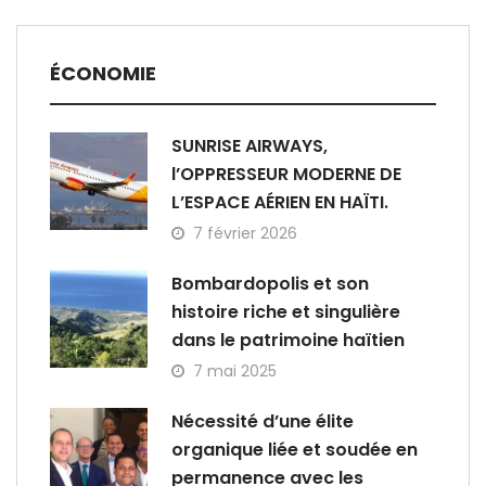
ÉCONOMIE
SUNRISE AIRWAYS,
l’OPPRESSEUR MODERNE DE
L’ESPACE AÉRIEN EN HAÏTI.
7 février 2026
Bombardopolis et son
histoire riche et singulière
dans le patrimoine haïtien
7 mai 2025
Nécessité d’une élite
organique liée et soudée en
permanence avec les