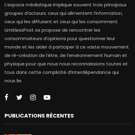
L’espace médiatique implique souvent trois principaux
groupes d’acteurs: ceux qui alimentent l’information,
ceux qui les diffusent et ceux qui les consomment.
LimitlessPost se propose de rencontrer les
consommateurs d’opinions pour questionner leur
monde et les aider à participer à ce vaste mouvement
de ré-création de l’être, de l’environnement humain et
physique pour que nous nous reconnaissions toutes et
tous dans cette complicité d’interdépendance qui
nous lie.
PUBLICATIONS RÉCENTES