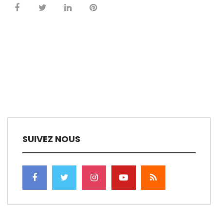
SUIVEZ NOUS