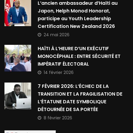
L’ancien ambassadeur d’Haïti au
Japon, Helph Monod Honorat,
participe au Youth Leadership
Certification New Zealand 2026
24 mai 2026
HAÏTI À L’HEURE D’UN EXÉCUTIF
MONOCÉPHALE : ENTRE SÉCURITÉ ET
IMPÉRATIF ÉLECTORAL
14 février 2026
7 FÉVRIER 2026: L’ÉCHEC DE LA
TRANSITION ET LA FRAGILISATION DE
L’ÉTATUNE DATE SYMBOLIQUE
DÉTOURNÉE DE SA PORTÉE
8 février 2026