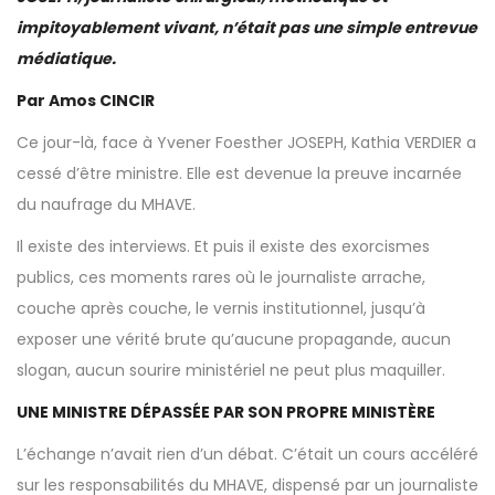
impitoyablement vivant, n’était pas une simple entrevue
médiatique.
Par Amos CINCIR
Ce jour-là, face à Yvener Foesther JOSEPH, Kathia VERDIER a
cessé d’être ministre. Elle est devenue la preuve incarnée
du naufrage du MHAVE.
Il existe des interviews. Et puis il existe des exorcismes
publics, ces moments rares où le journaliste arrache,
couche après couche, le vernis institutionnel, jusqu’à
exposer une vérité brute qu’aucune propagande, aucun
slogan, aucun sourire ministériel ne peut plus maquiller.
UNE MINISTRE DÉPASSÉE PAR SON PROPRE MINISTÈRE
L’échange n’avait rien d’un débat. C’était un cours accéléré
sur les responsabilités du MHAVE, dispensé par un journaliste