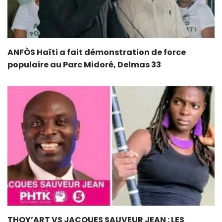
ANFÒS Haïti a fait démonstration de force
populaire au Parc Midoré, Delmas 33
THOY’ART VS JACQUES SAUVEUR JEAN : LES