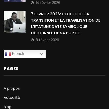
14 février 2026
7 FÉVRIER 2026: L’ÉCHEC DE LA
TRANSITION ET LA FRAGILISATION DE
L’ÉTATUNE DATE SYMBOLIQUE
DÉTOURNÉE DE SA PORTÉE
8 février 2026
French
PAGES
A propos
Actualité
Blog