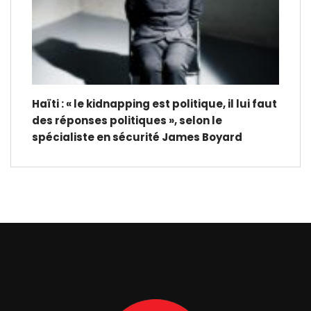
Haïti : « le kidnapping est politique, il lui faut
des réponses politiques », selon le
spécialiste en sécurité James Boyard