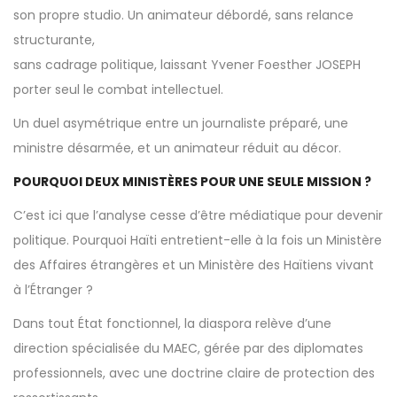
son propre studio. Un animateur débordé, sans relance
structurante,
sans cadrage politique, laissant Yvener Foesther JOSEPH
porter seul le combat intellectuel.
Un duel asymétrique entre un journaliste préparé, une
ministre désarmée, et un animateur réduit au décor.
POURQUOI DEUX MINISTÈRES POUR UNE SEULE MISSION ?
C’est ici que l’analyse cesse d’être médiatique pour devenir
politique. Pourquoi Haïti entretient-elle à la fois un Ministère
des Affaires étrangères et un Ministère des Haïtiens vivant
à l’Étranger ?
Dans tout État fonctionnel, la diaspora relève d’une
direction spécialisée du MAEC, gérée par des diplomates
professionnels, avec une doctrine claire de protection des