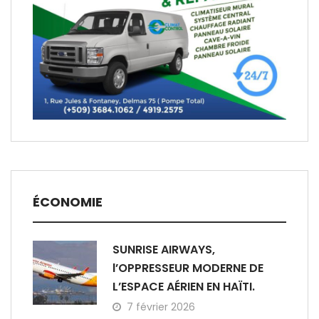
ÉCONOMIE
SUNRISE AIRWAYS,
l’OPPRESSEUR MODERNE DE
L’ESPACE AÉRIEN EN HAÏTI.
7 février 2026