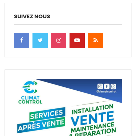
SUIVEZ NOUS