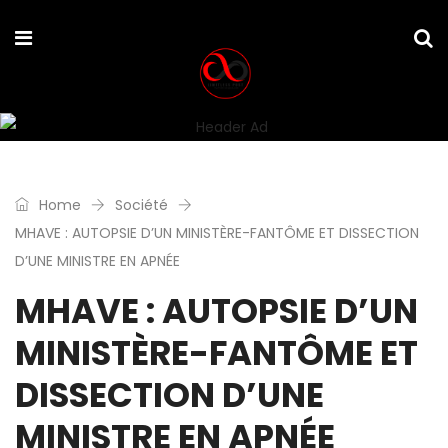
Home
Société
MHAVE : AUTOPSIE D’UN MINISTÈRE-FANTÔME ET DISSECTION
D’UNE MINISTRE EN APNÉE
MHAVE : AUTOPSIE D’UN
MINISTÈRE-FANTÔME ET
DISSECTION D’UNE
MINISTRE EN APNÉE