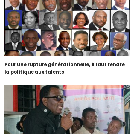
Pour une rupture générationnelle, il faut rendre
la politique aux talents