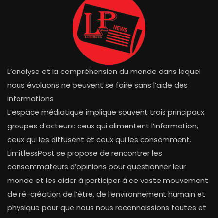
L’analyse et la compréhension du monde dans lequel
nous évoluons ne peuvent se faire sans l’aide des
informations.
L’espace médiatique implique souvent trois principaux
groupes d’acteurs: ceux qui alimentent l’information,
ceux qui les diffusent et ceux qui les consomment.
LimitlessPost se propose de rencontrer les
consommateurs d’opinions pour questionner leur
monde et les aider à participer à ce vaste mouvement
de ré-création de l’être, de l’environnement humain et
physique pour que nous nous reconnaissions toutes et