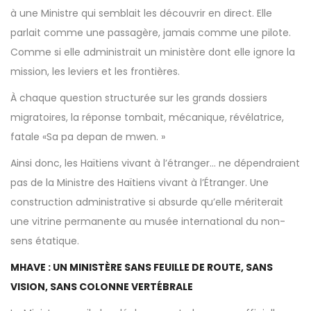
à une Ministre qui semblait les découvrir en direct. Elle
parlait comme une passagère, jamais comme une pilote.
Comme si elle administrait un ministère dont elle ignore la
mission, les leviers et les frontières.
À chaque question structurée sur les grands dossiers
migratoires, la réponse tombait, mécanique, révélatrice,
fatale «Sa pa depan de mwen. »
Ainsi donc, les Haïtiens vivant à l’étranger… ne dépendraient
pas de la Ministre des Haïtiens vivant à l’Étranger. Une
construction administrative si absurde qu’elle mériterait
une vitrine permanente au musée international du non-
sens étatique.
MHAVE : UN MINISTÈRE SANS FEUILLE DE ROUTE, SANS
VISION, SANS COLONNE VERTÉBRALE