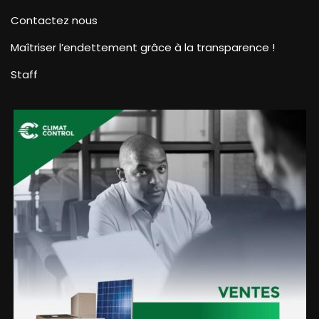
Contactez nous
Maîtriser l’endettement grâce à la transparence !
Staff