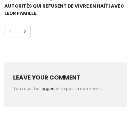
AUTORITÉS QUI REFUSENT DE VIVRE EN HAÏTI AVEC
LEUR FAMILLE.
LEAVE YOUR COMMENT
You must be
logged in
to post a comment.