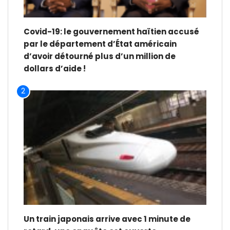
Covid-19: le gouvernement haïtien accusé
par le département d’État américain
d’avoir détourné plus d’un million de
dollars d’aide !
2
Un train japonais arrive avec 1 minute de