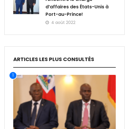
d’affaires des États-Unis à
Port-au-Prince!
4 août 2022
ARTICLES LES PLUS CONSULTÉS
1