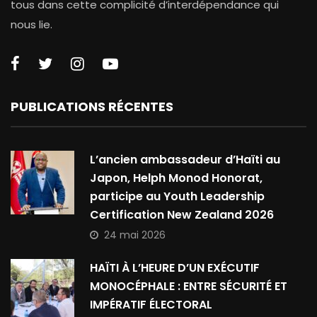
tous dans cette complicité d’interdépendance qui
nous lie.
PUBLICATIONS RÉCENTES
L’ancien ambassadeur d’Haïti au
Japon, Helph Monod Honorat,
participe au Youth Leadership
Certification New Zealand 2026
24 mai 2026
HAÏTI À L’HEURE D’UN EXÉCUTIF
MONOCÉPHALE : ENTRE SÉCURITÉ ET
IMPÉRATIF ÉLECTORAL