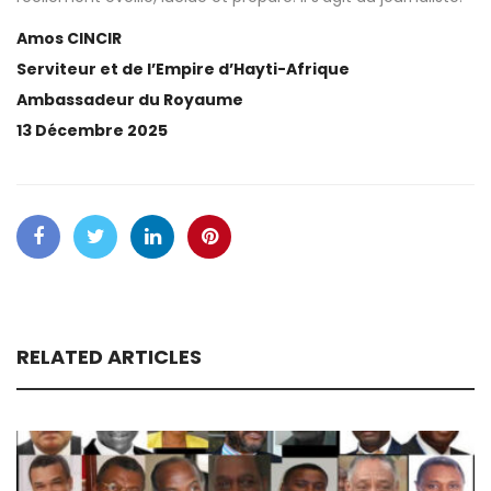
Amos CINCIR
Serviteur et de l’Empire d’Hayti-Afrique
Ambassadeur du Royaume
13 Décembre 2025
RELATED ARTICLES