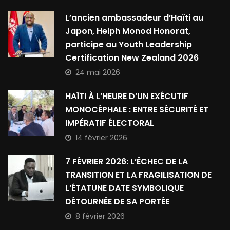
L’ancien ambassadeur d’Haïti au
Japon, Helph Monod Honorat,
participe au Youth Leadership
Certification New Zealand 2026
24 mai 2026
HAÏTI À L’HEURE D’UN EXÉCUTIF
MONOCÉPHALE : ENTRE SÉCURITÉ ET
IMPÉRATIF ÉLECTORAL
14 février 2026
7 FÉVRIER 2026: L’ÉCHEC DE LA
TRANSITION ET LA FRAGILISATION DE
L’ÉTATUNE DATE SYMBOLIQUE
DÉTOURNÉE DE SA PORTÉE
8 février 2026