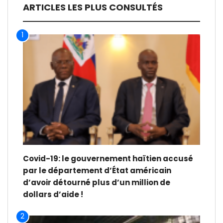
ARTICLES LES PLUS CONSULTÉS
1
Covid-19: le gouvernement haïtien accusé
par le département d’État américain
d’avoir détourné plus d’un million de
dollars d’aide !
2