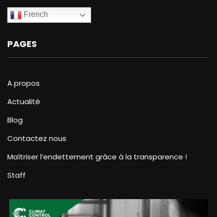
French
PAGES
A propos
Actualité
Blog
Contactez nous
Maîtriser l’endettement grâce à la transparence !
Staff