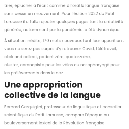
trier, éplucher à l’écrit comme à l’oral la langue française
sans cesse en mouvement. Pour l’édition 2022 du Petit
Larousse il a fallu rajouter quelques pages tant la créativité
générée, notamment par la pandémie, a été dynamique.
À situation inédite, 170 mots nouveaux font leur apparition :
vous ne serez pas surpris d’y retrouver Covid, télétravail,
click and collect, patient zéro, quatorzaine,
cluster,
coronapiste
pour les vélos ou nasopharyngé pour
les prélèvements dans le nez.
Une appropriation
collective de la langue
Bernard Cerquiglini, professeur de linguistique et conseiller
scientifique du Petit Larousse, compare l’époque au
bouleversement lexical de la Révolution française :