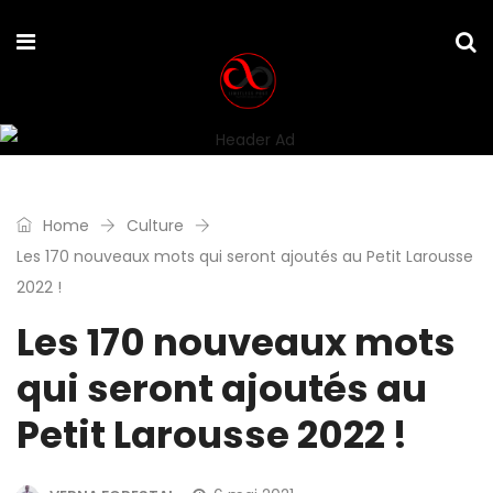
Home
Culture
Les 170 nouveaux mots qui seront ajoutés au Petit Larousse
2022 !
Les 170 nouveaux mots
qui seront ajoutés au
Petit Larousse 2022 !