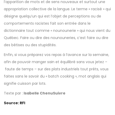
l’apparition de mots et de sens nouveaux et surtout une
appropriation collective de la langue. Le terme « racisé » qui
désigne quelqu’un qui est l’objet de perceptions ou de
comportements racistes fait son entrée dans le
dictionnaire tout comme « nounounerie » qui nous vient du
Québec. Faire ou dire des nounouneries, c’est faire ou dire
des bêtises ou des stupidités.
Enfin, si vous préparez vos repas à l’avance sur la semaine,
afin de pouvoir manger sain et équilibré sans vous jetez –
faute de temps – sur des plats industriels tout prêts, vous
faites sans le savoir du « batch cooking », mot anglais qui
signifie cuisson par lots.
Texte par :
Isabelle Chenu
Suivre
Source: RFI