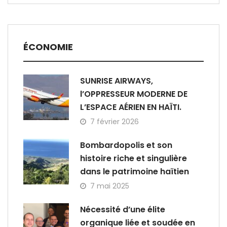
ÉCONOMIE
SUNRISE AIRWAYS,
l’OPPRESSEUR MODERNE DE
L’ESPACE AÉRIEN EN HAÏTI.
7 février 2026
Bombardopolis et son
histoire riche et singulière
dans le patrimoine haïtien
7 mai 2025
Nécessité d’une élite
organique liée et soudée en