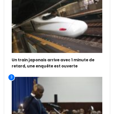
Un train japonais arrive avec 1 minute de
retard, une enquête est ouverte
3