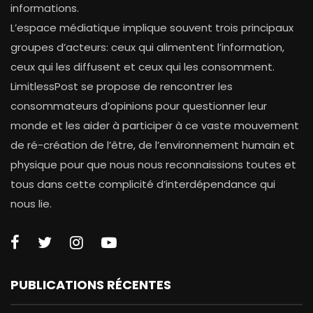
informations.
L’espace médiatique implique souvent trois principaux
groupes d’acteurs: ceux qui alimentent l’information,
ceux qui les diffusent et ceux qui les consomment.
LimitlessPost se propose de rencontrer les
consommateurs d’opinions pour questionner leur
monde et les aider à participer à ce vaste mouvement
de ré-création de l’être, de l’environnement humain et
physique pour que nous nous reconnaissions toutes et
tous dans cette complicité d’interdépendance qui
nous lie.
PUBLICATIONS RÉCENTES