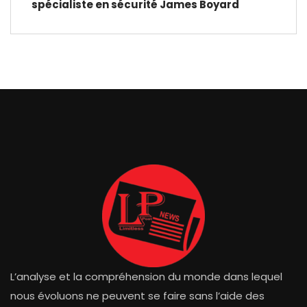
spécialiste en sécurité James Boyard
L’analyse et la compréhension du monde dans lequel
nous évoluons ne peuvent se faire sans l’aide des