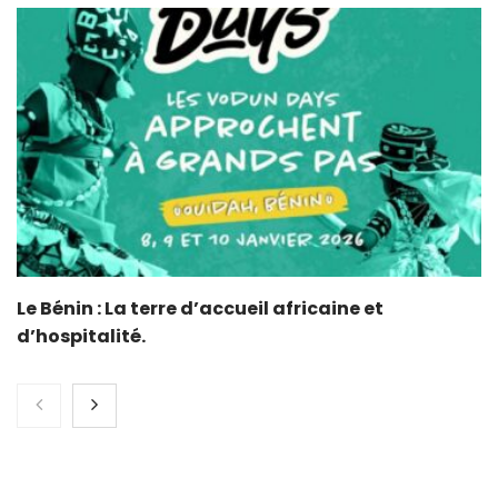
Le Bénin : La terre d’accueil africaine et
d’hospitalité.