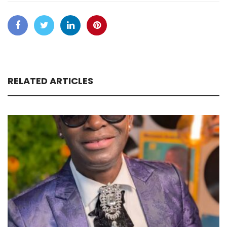
RELATED ARTICLES