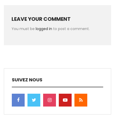
LEAVE YOUR COMMENT
You must be
logged in
to post a comment.
SUIVEZ NOUS