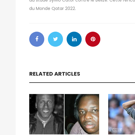
du Monde Qatar 2022.
RELATED ARTICLES