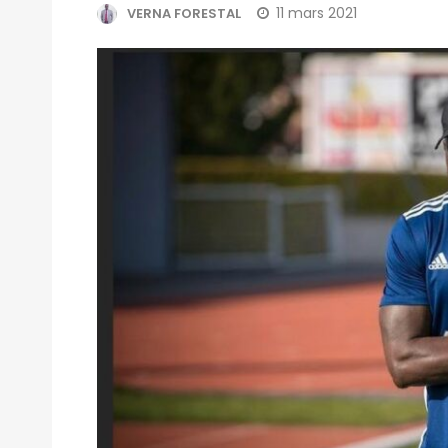
11 mars 2021
VERNA FORESTAL