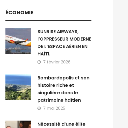
ÉCONOMIE
SUNRISE AIRWAYS,
l’OPPRESSEUR MODERNE
DE L’ESPACE AÉRIEN EN
HAÏTI.
7 février 2026
Bombardopolis et son
histoire riche et
singulière dans le
patrimoine haïtien
7 mai 2025
Nécessité d’une élite