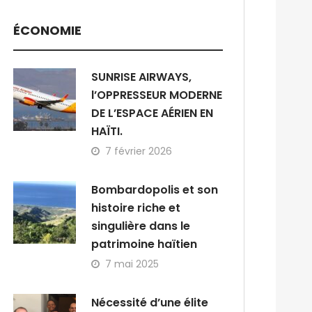
ÉCONOMIE
SUNRISE AIRWAYS,
l’OPPRESSEUR MODERNE
DE L’ESPACE AÉRIEN EN
HAÏTI.
7 février 2026
Bombardopolis et son
histoire riche et
singulière dans le
patrimoine haïtien
7 mai 2025
Nécessité d’une élite