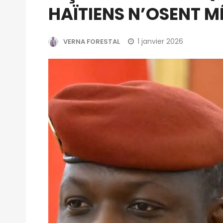
HAÏTIENS N’OSENT M
1 janvier 2026
VERNA FORESTAL