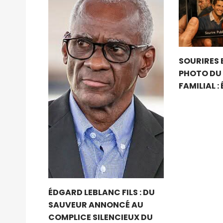
SOURIRES 
PHOTO DU
FAMILIAL :
ÉDGARD LEBLANC FILS : DU
SAUVEUR ANNONCÉ AU
COMPLICE SILENCIEUX DU