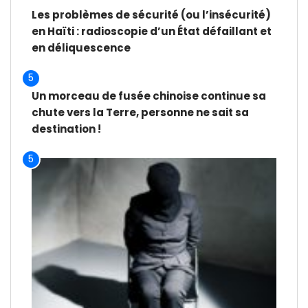
Les problèmes de sécurité (ou l’insécurité)
en Haïti : radioscopie d’un État défaillant et
en déliquescence
5
Un morceau de fusée chinoise continue sa
chute vers la Terre, personne ne sait sa
destination !
5