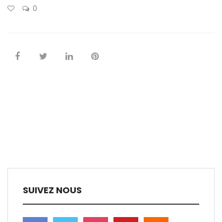
0
SUIVEZ NOUS