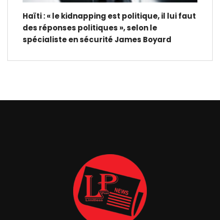
Haïti : « le kidnapping est politique, il lui faut
des réponses politiques », selon le
spécialiste en sécurité James Boyard