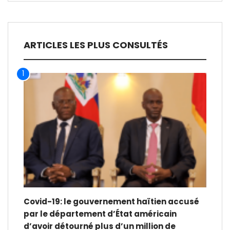
ARTICLES LES PLUS CONSULTÉS
1
Covid-19: le gouvernement haïtien accusé
par le département d’État américain
d’avoir détourné plus d’un million de