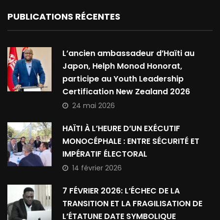
PUBLICATIONS RÉCENTES
L’ancien ambassadeur d’Haïti au
Japon, Helph Monod Honorat,
participe au Youth Leadership
Certification New Zealand 2026
24 mai 2026
HAÏTI À L’HEURE D’UN EXÉCUTIF
MONOCÉPHALE : ENTRE SÉCURITÉ ET
IMPÉRATIF ÉLECTORAL
14 février 2026
7 FÉVRIER 2026: L’ÉCHEC DE LA
TRANSITION ET LA FRAGILISATION DE
L’ÉTATUNE DATE SYMBOLIQUE