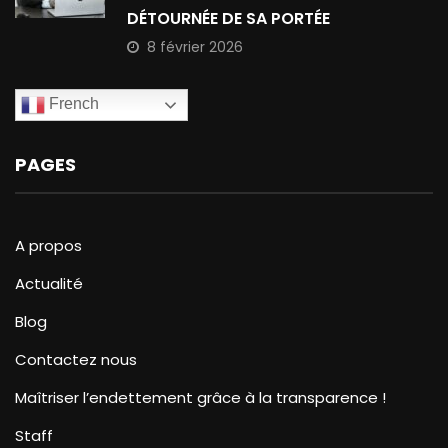
DÉTOURNÉE DE SA PORTÉE
8 février 2026
French
PAGES
A propos
Actualité
Blog
Contactez nous
Maîtriser l’endettement grâce à la transparence !
Staff