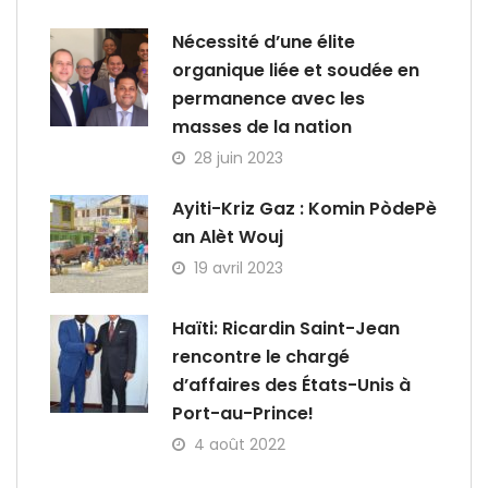
Nécessité d’une élite
organique liée et soudée en
permanence avec les
masses de la nation
28 juin 2023
Ayiti-Kriz Gaz : Komin PòdePè
an Alèt Wouj
19 avril 2023
Haïti: Ricardin Saint-Jean
rencontre le chargé
d’affaires des États-Unis à
Port-au-Prince!
4 août 2022