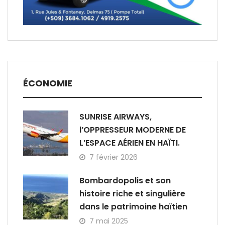
ÉCONOMIE
SUNRISE AIRWAYS,
l’OPPRESSEUR MODERNE DE
L’ESPACE AÉRIEN EN HAÏTI.
7 février 2026
Bombardopolis et son
histoire riche et singulière
dans le patrimoine haïtien
7 mai 2025