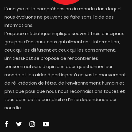
L’analyse et la compréhension du monde dans lequel
nous évoluons ne peuvent se faire sans l’aide des
informations.
L’espace médiatique implique souvent trois principaux
groupes d’acteurs: ceux qui alimentent l’information,
ceux qui les diffusent et ceux qui les consomment.
LimitlessPost se propose de rencontrer les
consommateurs d’opinions pour questionner leur
monde et les aider à participer à ce vaste mouvement
de ré-création de l’être, de l’environnement humain et
physique pour que nous nous reconnaissions toutes et
tous dans cette complicité d’interdépendance qui
nous lie.