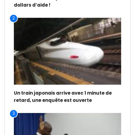
dollars d’aide !
2
Un train japonais arrive avec 1 minute de
retard, une enquête est ouverte
3