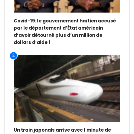
Covid-19: le gouvernement haïtien accusé
par le département d’État américain
d’avoir détourné plus d’un million de
dollars d’aide !
2
Un train japonais arrive avec 1 minute de