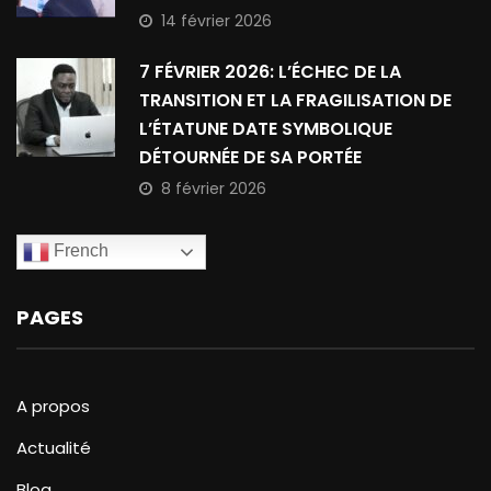
14 février 2026
7 FÉVRIER 2026: L’ÉCHEC DE LA
TRANSITION ET LA FRAGILISATION DE
L’ÉTATUNE DATE SYMBOLIQUE
DÉTOURNÉE DE SA PORTÉE
8 février 2026
French
PAGES
A propos
Actualité
Blog