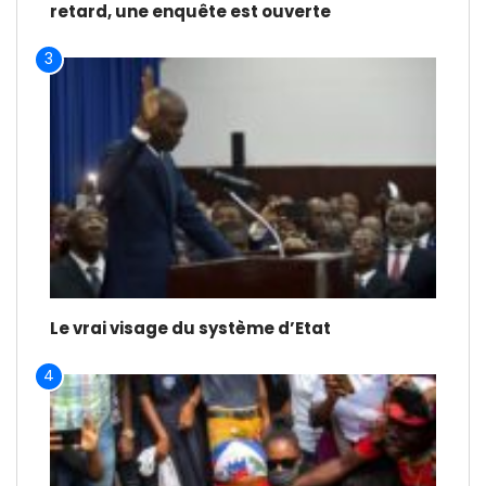
retard, une enquête est ouverte
3
Le vrai visage du système d’Etat
4