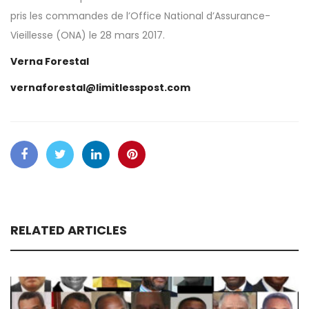
pris les commandes de l’Office National d’Assurance-
Vieillesse (ONA) le 28 mars 2017.
Verna Forestal
vernaforestal@limitlesspost.com
RELATED ARTICLES