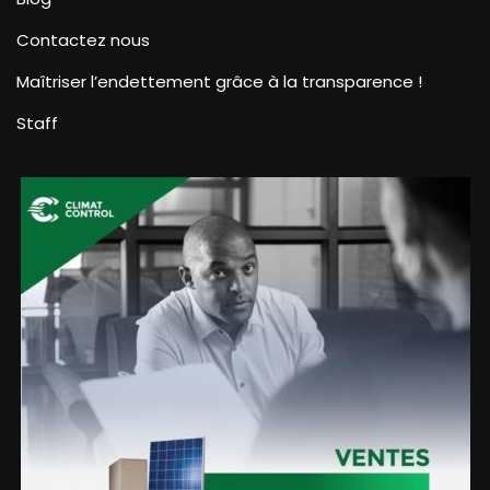
Contactez nous
Maîtriser l’endettement grâce à la transparence !
Staff