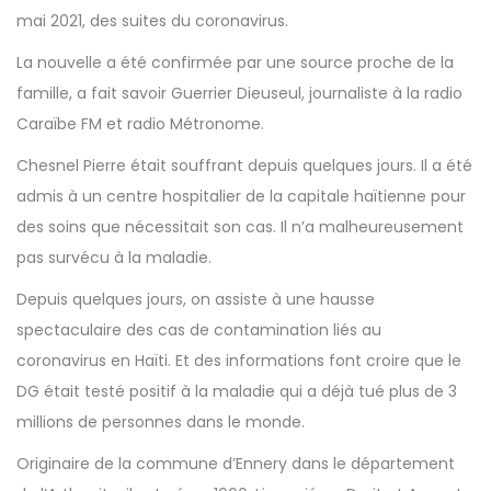
mai 2021, des suites du coronavirus.
La nouvelle a été confirmée par une source proche de la
famille, a fait savoir Guerrier Dieuseul, journaliste à la radio
Caraïbe FM et radio Métronome.
Chesnel Pierre était souffrant depuis quelques jours. Il a été
admis à un centre hospitalier de la capitale haïtienne pour
des soins que nécessitait son cas. Il n’a malheureusement
pas survécu à la maladie.
Depuis quelques jours, on assiste à une hausse
spectaculaire des cas de contamination liés au
coronavirus en Haïti. Et des informations font croire que le
DG était testé positif à la maladie qui a déjà tué plus de 3
millions de personnes dans le monde.
Originaire de la commune d’Ennery dans le département