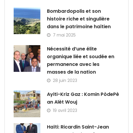
Bombardopolis et son
histoire riche et singulière
dans le patrimoine haïtien
7 mai 2025
Nécessité d’une élite
organique liée et soudée en
permanence avec les
masses de la nation
28 juin 2023
Ayiti-Kriz Gaz : Komin PòdePè
an Alèt Wouj
19 avril 2023
Haïti: Ricardin Saint-Jean