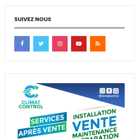
SUIVEZ NOUS