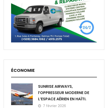
ÉCONOMIE
SUNRISE AIRWAYS,
l’OPPRESSEUR MODERNE DE
L’ESPACE AÉRIEN EN HAÏTI.
7 février 2026