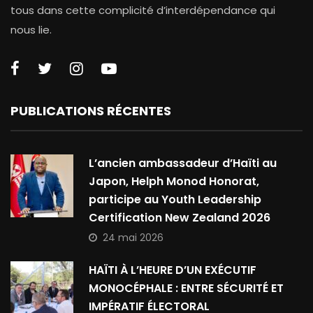
tous dans cette complicité d’interdépendance qui
nous lie.
PUBLICATIONS RÉCENTES
L’ancien ambassadeur d’Haïti au
Japon, Helph Monod Honorat,
participe au Youth Leadership
Certification New Zealand 2026
24 mai 2026
HAÏTI À L’HEURE D’UN EXÉCUTIF
MONOCÉPHALE : ENTRE SÉCURITÉ ET
IMPÉRATIF ÉLECTORAL