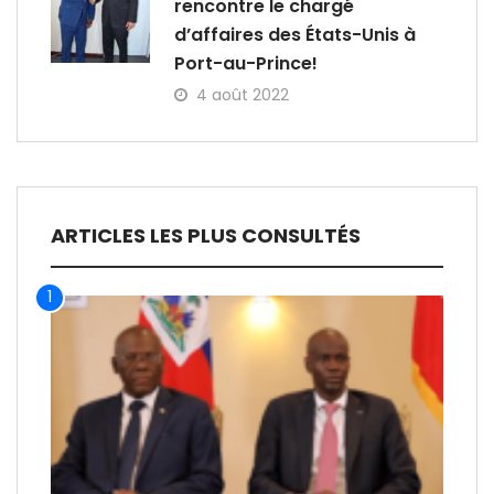
rencontre le chargé
d’affaires des États-Unis à
Port-au-Prince!
4 août 2022
ARTICLES LES PLUS CONSULTÉS
1