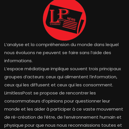
L’analyse et la compréhension du monde dans lequel
nous évoluons ne peuvent se faire sans l’aide des
informations.
L’espace médiatique implique souvent trois principaux
groupes d’acteurs: ceux qui alimentent l’information,
ceux qui les diffusent et ceux qui les consomment.
LimitlessPost se propose de rencontrer les
consommateurs d’opinions pour questionner leur
monde et les aider à participer à ce vaste mouvement
de ré-création de l’être, de l’environnement humain et
physique pour que nous nous reconnaissions toutes et