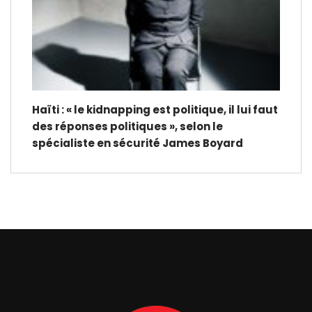
Haïti : « le kidnapping est politique, il lui faut
des réponses politiques », selon le
spécialiste en sécurité James Boyard