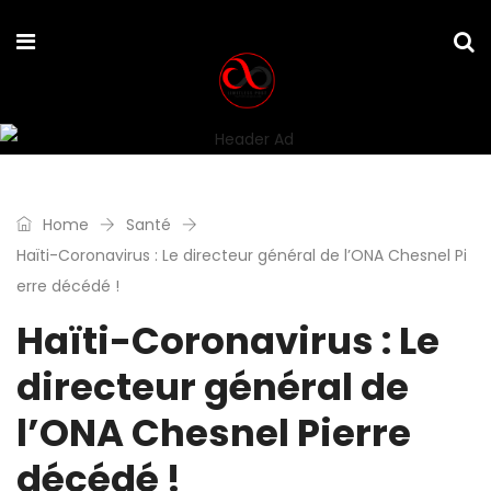
Home
Santé
Haïti-Coronavirus : Le directeur général de l’ONA Chesnel Pi
erre décédé !
Haïti-Coronavirus : Le
directeur général de
l’ONA Chesnel Pierre
décédé !