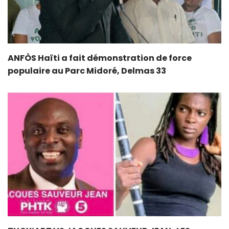
ANFÒS Haïti a fait démonstration de force
populaire au Parc Midoré, Delmas 33