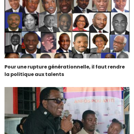
Pour une rupture générationnelle, il faut rendre
la politique aux talents