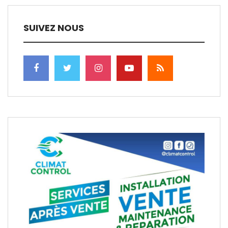
SUIVEZ NOUS