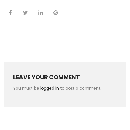
LEAVE YOUR COMMENT
You must be
logged in
to post a comment.