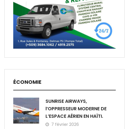
ÉCONOMIE
SUNRISE AIRWAYS,
l’OPPRESSEUR MODERNE DE
L’ESPACE AÉRIEN EN HAÏTI.
7 février 2026