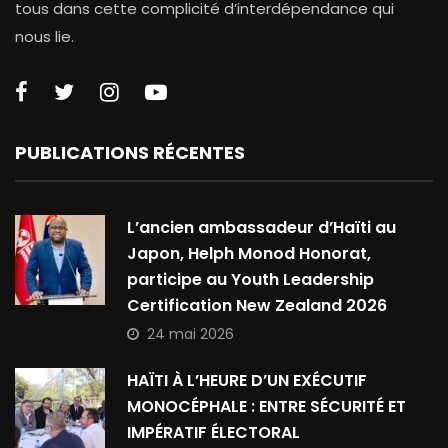
tous dans cette complicité d’interdépendance qui
nous lie.
PUBLICATIONS RÉCENTES
L’ancien ambassadeur d’Haïti au
Japon, Helph Monod Honorat,
participe au Youth Leadership
Certification New Zealand 2026
24 mai 2026
HAÏTI À L’HEURE D’UN EXÉCUTIF
MONOCÉPHALE : ENTRE SÉCURITÉ ET
IMPÉRATIF ÉLECTORAL