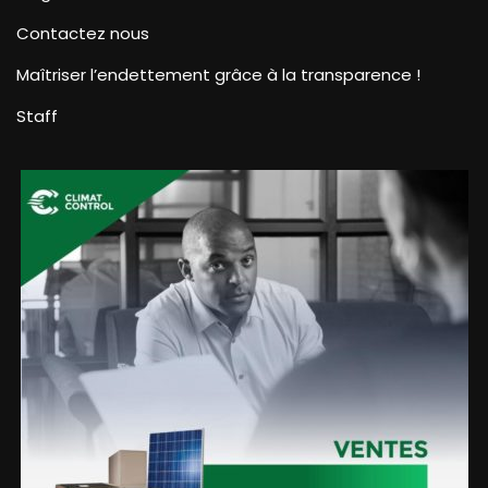
Contactez nous
Maîtriser l’endettement grâce à la transparence !
Staff