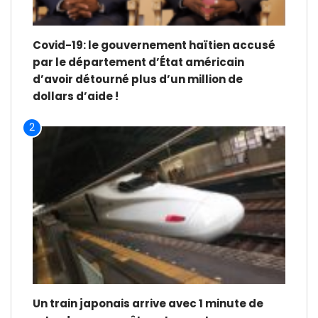
Covid-19: le gouvernement haïtien accusé
par le département d’État américain
d’avoir détourné plus d’un million de
dollars d’aide !
2
Un train japonais arrive avec 1 minute de