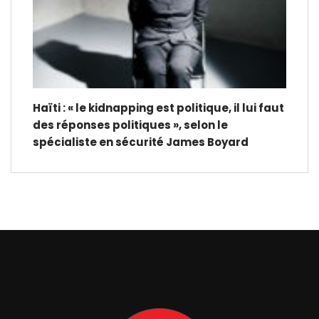
Haïti : « le kidnapping est politique, il lui faut
des réponses politiques », selon le
spécialiste en sécurité James Boyard