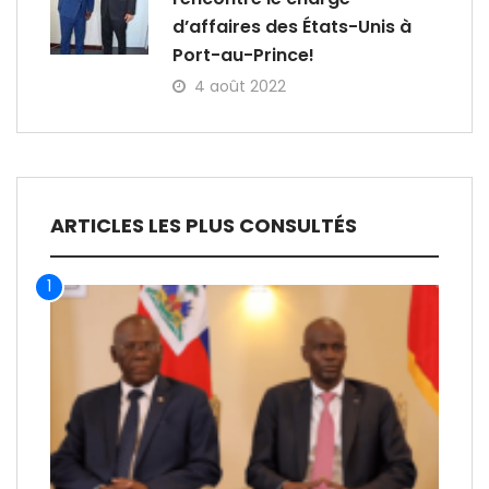
d’affaires des États-Unis à
Port-au-Prince!
4 août 2022
ARTICLES LES PLUS CONSULTÉS
1