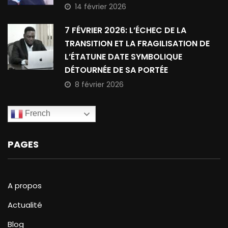
14 février 2026
7 FÉVRIER 2026: L’ÉCHEC DE LA
TRANSITION ET LA FRAGILISATION DE
L’ÉTATUNE DATE SYMBOLIQUE
DÉTOURNÉE DE SA PORTÉE
8 février 2026
French
PAGES
A propos
Actualité
Blog