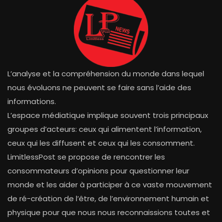
L’analyse et la compréhension du monde dans lequel
nous évoluons ne peuvent se faire sans l’aide des
informations.
L’espace médiatique implique souvent trois principaux
groupes d’acteurs: ceux qui alimentent l’information,
ceux qui les diffusent et ceux qui les consomment.
LimitlessPost se propose de rencontrer les
consommateurs d’opinions pour questionner leur
monde et les aider à participer à ce vaste mouvement
de ré-création de l’être, de l’environnement humain et
physique pour que nous nous reconnaissions toutes et