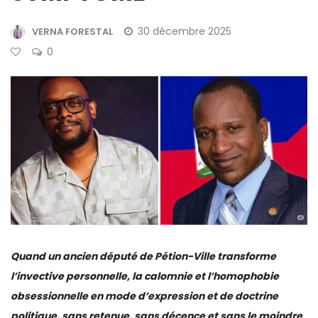
30 décembre 2025
VERNA FORESTAL
0
Quand un ancien député de Pétion-Ville transforme
l’invective personnelle, la calomnie et l’homophobie
obsessionnelle en mode d’expression et de doctrine
politique, sans retenue, sans décence et sans le moindre