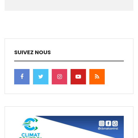
SUIVEZ NOUS