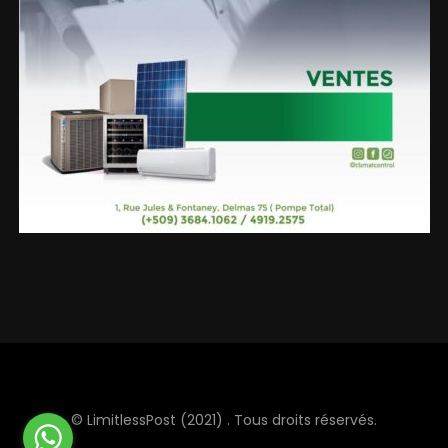
© LimitlessPost (2021) . Tous droits réservés.