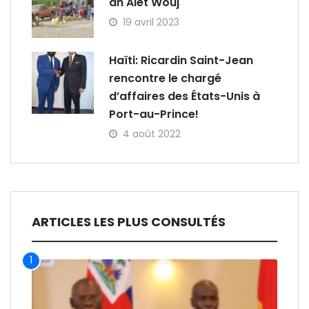
an Alèt Wouj
19 avril 2023
Haïti: Ricardin Saint-Jean
rencontre le chargé
d’affaires des États-Unis à
Port-au-Prince!
4 août 2022
ARTICLES LES PLUS CONSULTÉS
1