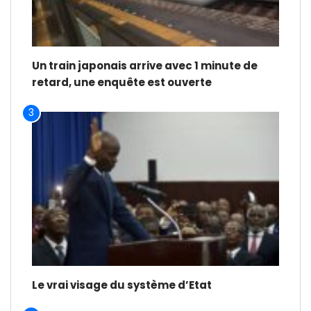
Un train japonais arrive avec 1 minute de
retard, une enquête est ouverte
3
Le vrai visage du système d’Etat