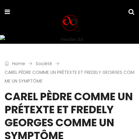
Home
Société
CAREL PÈDRE COMME UN PRÉTEXTE ET FREDELY GEORGES COM
ME UN SYMPTÔME
CAREL PÈDRE COMME UN
PRÉTEXTE ET FREDELY
GEORGES COMME UN
SYMPTÔME