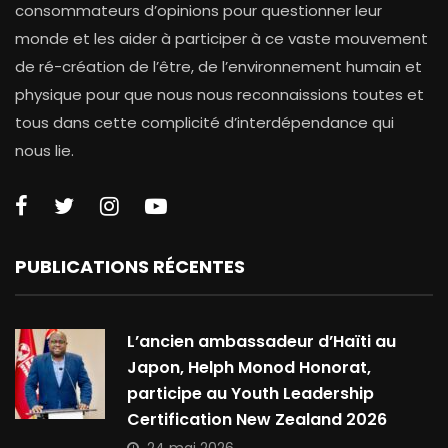
consommateurs d’opinions pour questionner leur
monde et les aider à participer à ce vaste mouvement
de ré-création de l’être, de l’environnement humain et
physique pour que nous nous reconnaissions toutes et
tous dans cette complicité d’interdépendance qui
nous lie.
PUBLICATIONS RÉCENTES
L’ancien ambassadeur d’Haïti au
Japon, Helph Monod Honorat,
participe au Youth Leadership
Certification New Zealand 2026