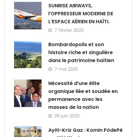
SUNRISE AIRWAYS,
l’OPPRESSEUR MODERNE DE
L’ESPACE AÉRIEN EN HAÏTI.
7 février 2026
Bombardopolis et son
histoire riche et singulière
dans le patrimoine haïtien
7 mai 2025
Nécessité d’une élite
organique liée et soudée en
permanence avec les
masses de la nation
28 juin 2023
Ayiti-Kriz Gaz : Komin PòdePè