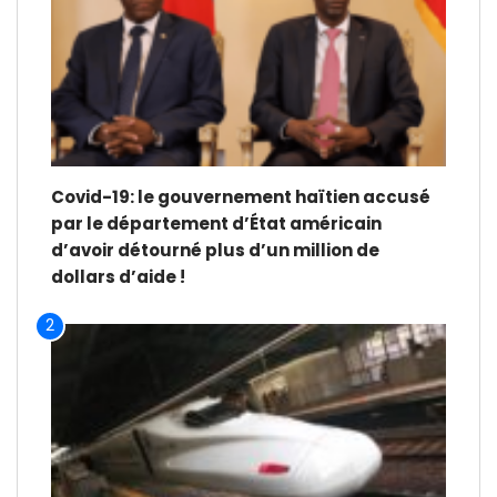
Covid-19: le gouvernement haïtien accusé
par le département d’État américain
d’avoir détourné plus d’un million de
dollars d’aide !
2