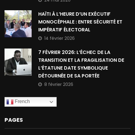
24 mai 2026
HAÏTI À L’HEURE D’UN EXÉCUTIF
MONOCÉPHALE : ENTRE SÉCURITÉ ET
IMPÉRATIF ÉLECTORAL
14 février 2026
7 FÉVRIER 2026: L’ÉCHEC DE LA
TRANSITION ET LA FRAGILISATION DE
L’ÉTATUNE DATE SYMBOLIQUE
DÉTOURNÉE DE SA PORTÉE
8 février 2026
French
PAGES