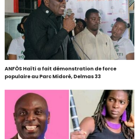
ANFÒS Haïti a fait démonstration de force
populaire au Parc Midoré, Delmas 33