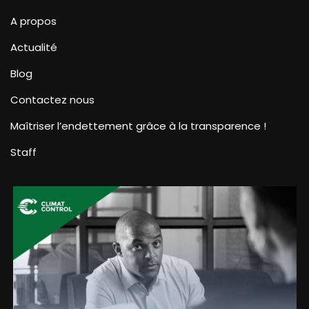
A propos
Actualité
Blog
Contactez nous
Maîtriser l’endettement grâce à la transparence !
Staff