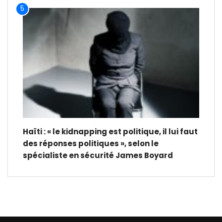
5
Haïti : « le kidnapping est politique, il lui faut
des réponses politiques », selon le
spécialiste en sécurité James Boyard