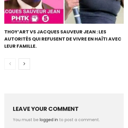
THOY’ART VS JACQUES SAUVEUR JEAN : LES
AUTORITÉS QUI REFUSENT DE VIVRE EN HAÏTI AVEC
LEUR FAMILLE.
LEAVE YOUR COMMENT
You must be
logged in
to post a comment.