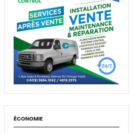
ÉCONOMIE