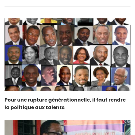
Pour une rupture générationnelle, il faut rendre
la politique aux talents