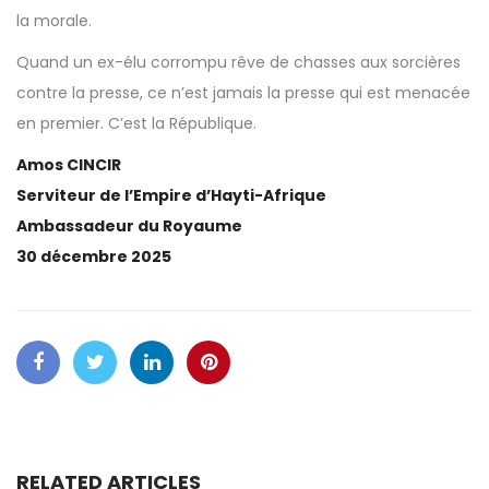
la morale.
Quand un ex-élu corrompu rêve de chasses aux sorcières
contre la presse, ce n’est jamais la presse qui est menacée
en premier. C’est la République.
Amos CINCIR
Serviteur de l’Empire d’Hayti-Afrique
Ambassadeur du Royaume
30 décembre 2025
RELATED ARTICLES