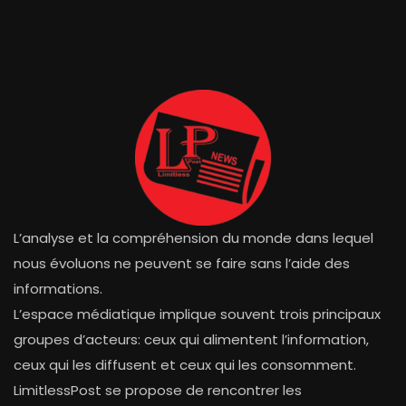
L’analyse et la compréhension du monde dans lequel
nous évoluons ne peuvent se faire sans l’aide des
informations.
L’espace médiatique implique souvent trois principaux
groupes d’acteurs: ceux qui alimentent l’information,
ceux qui les diffusent et ceux qui les consomment.
LimitlessPost se propose de rencontrer les