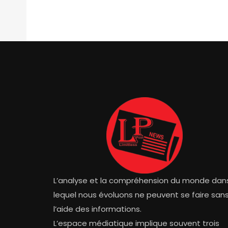
L’analyse et la compréhension du monde dan
lequel nous évoluons ne peuvent se faire san
l’aide des informations.
L’espace médiatique implique souvent trois