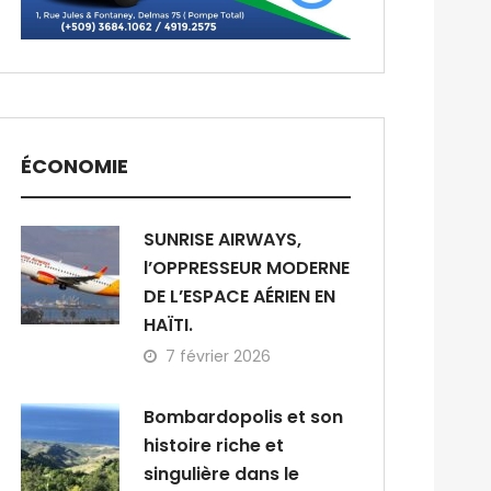
ÉCONOMIE
SUNRISE AIRWAYS,
l’OPPRESSEUR MODERNE
DE L’ESPACE AÉRIEN EN
HAÏTI.
7 février 2026
Bombardopolis et son
histoire riche et
singulière dans le