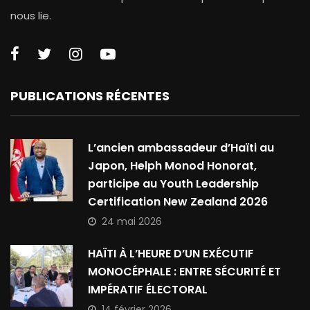
nous lie.
PUBLICATIONS RÉCENTES
L’ancien ambassadeur d’Haïti au
Japon, Helph Monod Honorat,
participe au Youth Leadership
Certification New Zealand 2026
24 mai 2026
HAÏTI À L’HEURE D’UN EXÉCUTIF
MONOCÉPHALE : ENTRE SÉCURITÉ ET
IMPÉRATIF ÉLECTORAL
14 février 2026