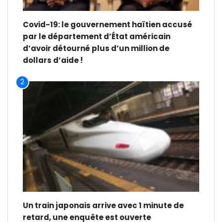
Covid-19: le gouvernement haïtien accusé
par le département d’État américain
d’avoir détourné plus d’un million de
dollars d’aide !
2
Un train japonais arrive avec 1 minute de
retard, une enquête est ouverte