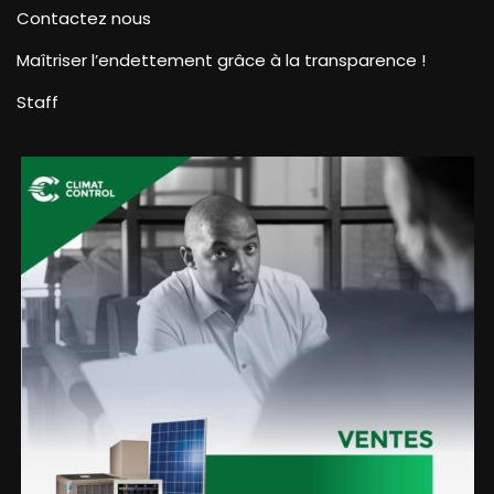
Contactez nous
Maîtriser l’endettement grâce à la transparence !
Staff