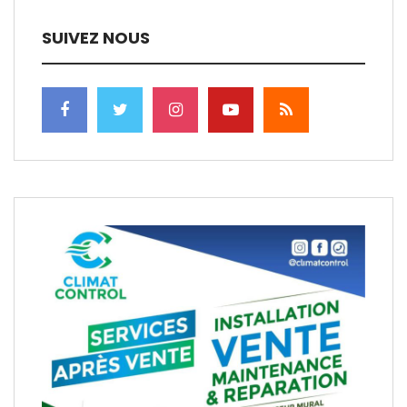
SUIVEZ NOUS