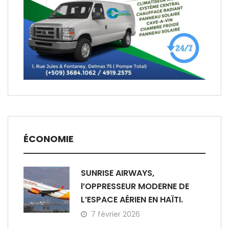
ÉCONOMIE
SUNRISE AIRWAYS,
l’OPPRESSEUR MODERNE DE
L’ESPACE AÉRIEN EN HAÏTI.
7 février 2026