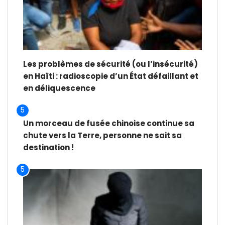
Les problèmes de sécurité (ou l’insécurité)
en Haïti : radioscopie d’un État défaillant et
en déliquescence
5
Un morceau de fusée chinoise continue sa
chute vers la Terre, personne ne sait sa
destination !
5