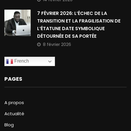
7 FÉVRIER 2026: L’ÉCHEC DE LA
TRANSITION ET LA FRAGILISATION DE
L’ÉTATUNE DATE SYMBOLIQUE
DÉTOURNÉE DE SA PORTÉE
8 février 2026
French
PAGES
A propos
Actualité
Blog