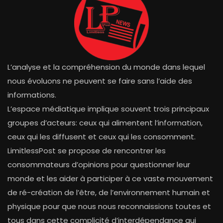
L’analyse et la compréhension du monde dans lequel
nous évoluons ne peuvent se faire sans l’aide des
informations.
L’espace médiatique implique souvent trois principaux
groupes d’acteurs: ceux qui alimentent l’information,
ceux qui les diffusent et ceux qui les consomment.
LimitlessPost se propose de rencontrer les
consommateurs d’opinions pour questionner leur
monde et les aider à participer à ce vaste mouvement
de ré-création de l’être, de l’environnement humain et
physique pour que nous nous reconnaissions toutes et
tous dans cette complicité d’interdépendance qui