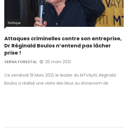
Politique
Attaques criminelles contre son entreprise,
Dr Réginald Boulos n’entend pas lâcher
prise !
20 mars 2021
VERNA FORESTAL
Ce vendredi 19 Mars 2021, le leader du MTVAyiti, Réginald
Boulos a réalisé une visite des lieux au showroom de