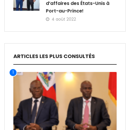
d’affaires des États-Unis à
Port-au-Prince!
4 août 2022
ARTICLES LES PLUS CONSULTÉS
1