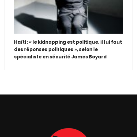
Haïti : « le kidnapping est politique, il lui faut
des réponses politiques », selon le
spécialiste en sécurité James Boyard