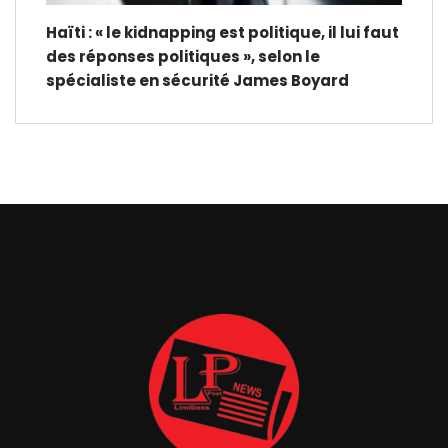
Haïti : « le kidnapping est politique, il lui faut
des réponses politiques », selon le
spécialiste en sécurité James Boyard