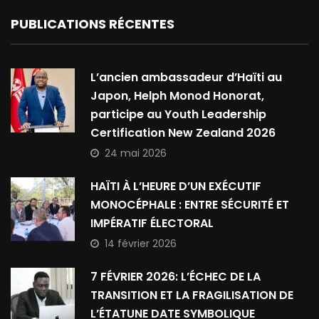
PUBLICATIONS RÉCENTES
L’ancien ambassadeur d’Haïti au
Japon, Helph Monod Honorat,
participe au Youth Leadership
Certification New Zealand 2026
24 mai 2026
HAÏTI À L’HEURE D’UN EXÉCUTIF
MONOCÉPHALE : ENTRE SÉCURITÉ ET
IMPÉRATIF ÉLECTORAL
14 février 2026
7 FÉVRIER 2026: L’ÉCHEC DE LA
TRANSITION ET LA FRAGILISATION DE
L’ÉTATUNE DATE SYMBOLIQUE