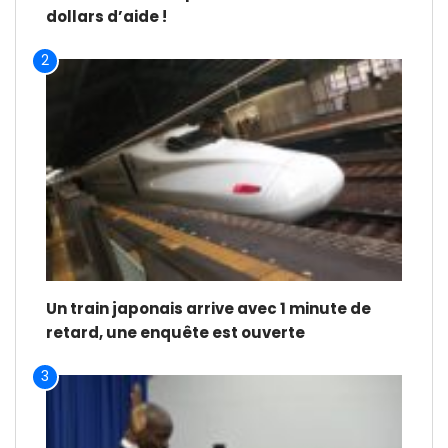
dollars d’aide !
2
Un train japonais arrive avec 1 minute de
retard, une enquête est ouverte
3