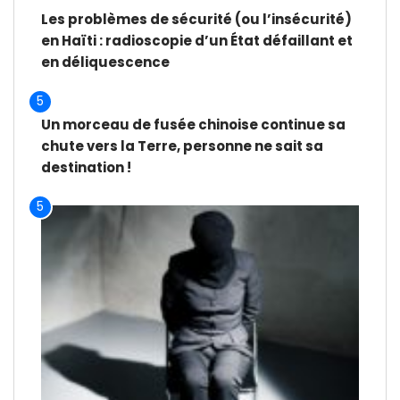
Les problèmes de sécurité (ou l’insécurité)
en Haïti : radioscopie d’un État défaillant et
en déliquescence
5
Un morceau de fusée chinoise continue sa
chute vers la Terre, personne ne sait sa
destination !
5