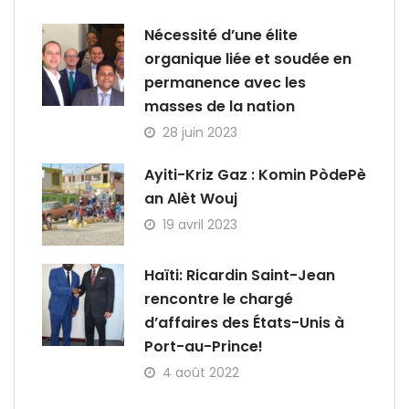
Nécessité d’une élite
organique liée et soudée en
permanence avec les
masses de la nation
28 juin 2023
Ayiti-Kriz Gaz : Komin PòdePè
an Alèt Wouj
19 avril 2023
Haïti: Ricardin Saint-Jean
rencontre le chargé
d’affaires des États-Unis à
Port-au-Prince!
4 août 2022