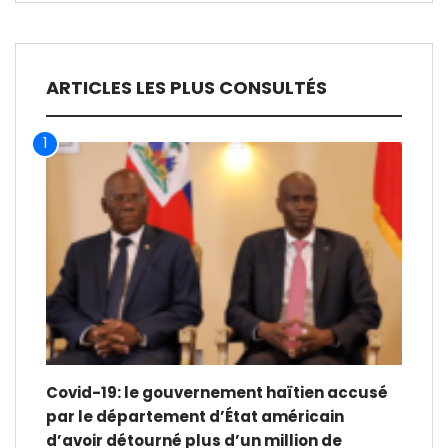
ARTICLES LES PLUS CONSULTÉS
1
Covid-19: le gouvernement haïtien accusé
par le département d’État américain
d’avoir détourné plus d’un million de