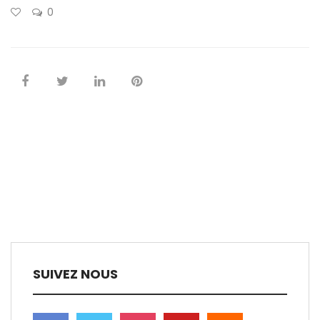
0
SUIVEZ NOUS