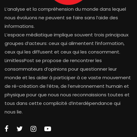
L’analyse et la compréhension du monde dans lequel
nous évoluons ne peuvent se faire sans l’aide des
informations.
L’espace médiatique implique souvent trois principaux
groupes d’acteurs: ceux qui alimentent l’information,
ceux qui les diffusent et ceux qui les consomment.
LimitlessPost se propose de rencontrer les
consommateurs d’opinions pour questionner leur
monde et les aider à participer à ce vaste mouvement
de ré-création de l’être, de l’environnement humain et
physique pour que nous nous reconnaissions toutes et
tous dans cette complicité d’interdépendance qui
nous lie.