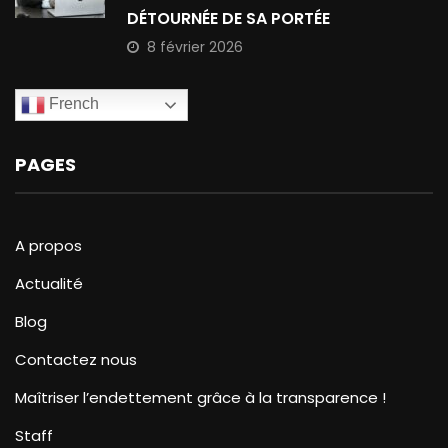
DÉTOURNÉE DE SA PORTÉE
8 février 2026
French
PAGES
A propos
Actualité
Blog
Contactez nous
Maîtriser l’endettement grâce à la transparence !
Staff