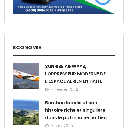
ÉCONOMIE
SUNRISE AIRWAYS,
l’OPPRESSEUR MODERNE DE
L’ESPACE AÉRIEN EN HAÏTI.
7 février 2026
Bombardopolis et son
histoire riche et singulière
dans le patrimoine haïtien
7 mai 2025