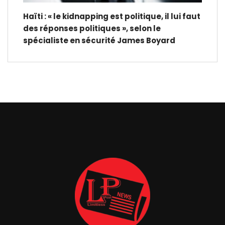
Haïti : « le kidnapping est politique, il lui faut
des réponses politiques », selon le
spécialiste en sécurité James Boyard