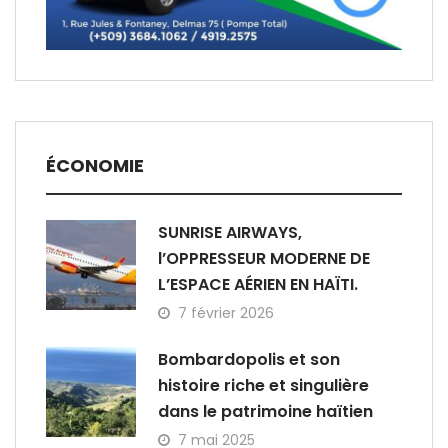
ÉCONOMIE
SUNRISE AIRWAYS,
l’OPPRESSEUR MODERNE DE
L’ESPACE AÉRIEN EN HAÏTI.
7 février 2026
Bombardopolis et son
histoire riche et singulière
dans le patrimoine haïtien
7 mai 2025