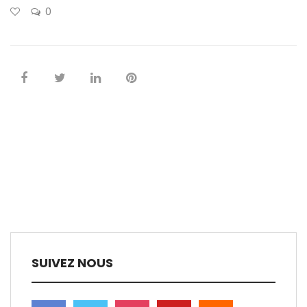
0
SUIVEZ NOUS