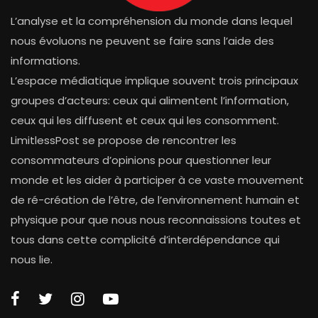
L’analyse et la compréhension du monde dans lequel
nous évoluons ne peuvent se faire sans l’aide des
informations.
L’espace médiatique implique souvent trois principaux
groupes d’acteurs: ceux qui alimentent l’information,
ceux qui les diffusent et ceux qui les consomment.
LimitlessPost se propose de rencontrer les
consommateurs d’opinions pour questionner leur
monde et les aider à participer à ce vaste mouvement
de ré-création de l’être, de l’environnement humain et
physique pour que nous nous reconnaissions toutes et
tous dans cette complicité d’interdépendance qui
nous lie.