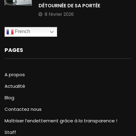
DÉTOURNÉE DE SA PORTÉE
8 février 2026
French
PAGES
A propos
Actualité
Blog
Contactez nous
Maîtriser l’endettement grâce à la transparence !
Staff