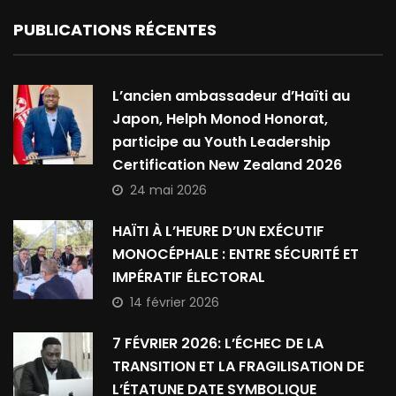
PUBLICATIONS RÉCENTES
L’ancien ambassadeur d’Haïti au
Japon, Helph Monod Honorat,
participe au Youth Leadership
Certification New Zealand 2026
24 mai 2026
HAÏTI À L’HEURE D’UN EXÉCUTIF
MONOCÉPHALE : ENTRE SÉCURITÉ ET
IMPÉRATIF ÉLECTORAL
14 février 2026
7 FÉVRIER 2026: L’ÉCHEC DE LA
TRANSITION ET LA FRAGILISATION DE
L’ÉTATUNE DATE SYMBOLIQUE