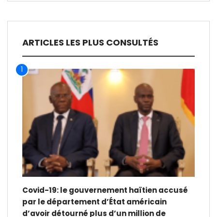
ARTICLES LES PLUS CONSULTÉS
1
Covid-19: le gouvernement haïtien accusé
par le département d’État américain
d’avoir détourné plus d’un million de