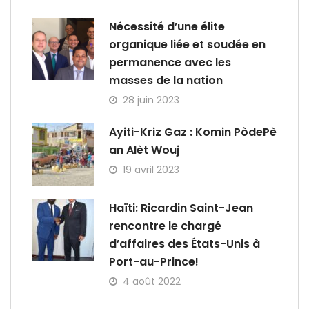
Nécessité d’une élite
organique liée et soudée en
permanence avec les
masses de la nation
28 juin 2023
Ayiti-Kriz Gaz : Komin PòdePè
an Alèt Wouj
19 avril 2023
Haïti: Ricardin Saint-Jean
rencontre le chargé
d’affaires des États-Unis à
Port-au-Prince!
4 août 2022