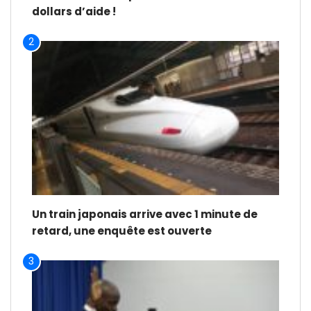
dollars d’aide !
2
Un train japonais arrive avec 1 minute de
retard, une enquête est ouverte
3