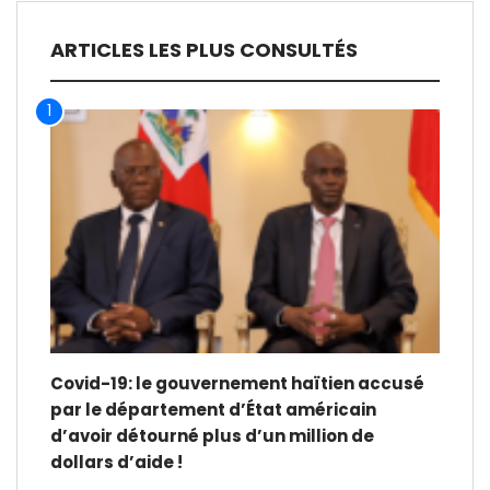
ARTICLES LES PLUS CONSULTÉS
1
Covid-19: le gouvernement haïtien accusé
par le département d’État américain
d’avoir détourné plus d’un million de
dollars d’aide !