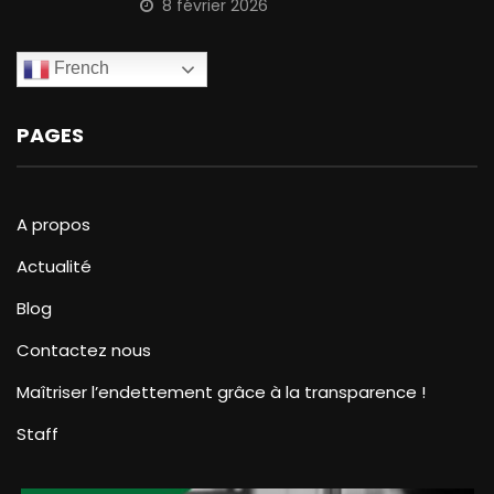
8 février 2026
French
PAGES
A propos
Actualité
Blog
Contactez nous
Maîtriser l’endettement grâce à la transparence !
Staff