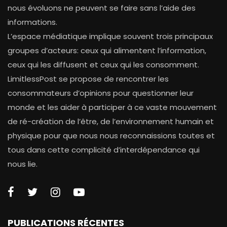
nous évoluons ne peuvent se faire sans l’aide des
informations.
L’espace médiatique implique souvent trois principaux
groupes d’acteurs: ceux qui alimentent l’information,
ceux qui les diffusent et ceux qui les consomment.
LimitlessPost se propose de rencontrer les
consommateurs d’opinions pour questionner leur
monde et les aider à participer à ce vaste mouvement
de ré-création de l’être, de l’environnement humain et
physique pour que nous nous reconnaissions toutes et
tous dans cette complicité d’interdépendance qui
nous lie.
PUBLICATIONS RÉCENTES