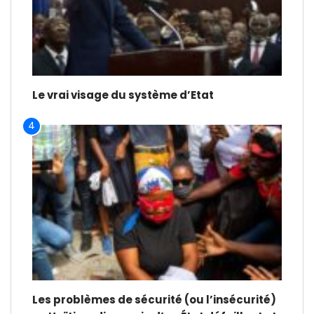
Le vrai visage du système d’Etat
4
Les problèmes de sécurité (ou l’insécurité)