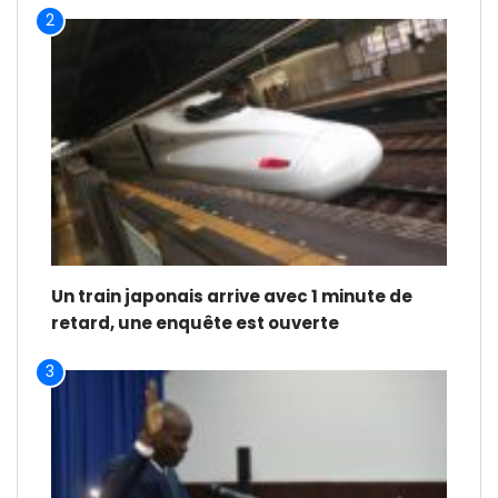
2
Un train japonais arrive avec 1 minute de
retard, une enquête est ouverte
3