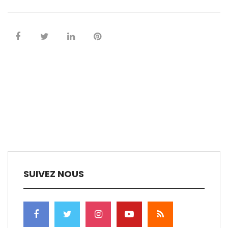
SUIVEZ NOUS