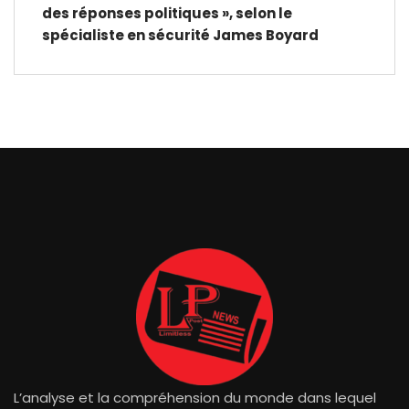
des réponses politiques », selon le
spécialiste en sécurité James Boyard
L’analyse et la compréhension du monde dans lequel