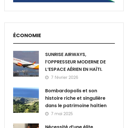
ÉCONOMIE
SUNRISE AIRWAYS,
l’OPPRESSEUR MODERNE DE
L’ESPACE AÉRIEN EN HAÏTI.
7 février 2026
Bombardopolis et son
histoire riche et singulière
dans le patrimoine haïtien
7 mai 2025
Nécessité d’une élite