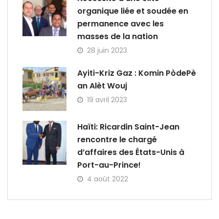
organique liée et soudée en
permanence avec les
masses de la nation
28 juin 2023
Ayiti-Kriz Gaz : Komin PòdePè
an Alèt Wouj
19 avril 2023
Haïti: Ricardin Saint-Jean
rencontre le chargé
d’affaires des États-Unis à
Port-au-Prince!
4 août 2022