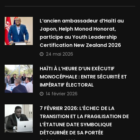
L’ancien ambassadeur d’Haïti au
Japon, Helph Monod Honorat,
participe au Youth Leadership
Certification New Zealand 2026
24 mai 2026
HAÏTI À L’HEURE D’UN EXÉCUTIF
MONOCÉPHALE : ENTRE SÉCURITÉ ET
IMPÉRATIF ÉLECTORAL
14 février 2026
7 FÉVRIER 2026: L’ÉCHEC DE LA
TRANSITION ET LA FRAGILISATION DE
L’ÉTATUNE DATE SYMBOLIQUE
DÉTOURNÉE DE SA PORTÉE