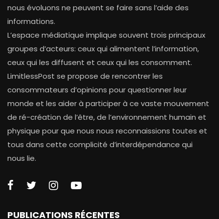
nous évoluons ne peuvent se faire sans l’aide des
informations.
L’espace médiatique implique souvent trois principaux
groupes d’acteurs: ceux qui alimentent l’information,
ceux qui les diffusent et ceux qui les consomment.
LimitlessPost se propose de rencontrer les
consommateurs d’opinions pour questionner leur
monde et les aider à participer à ce vaste mouvement
de ré-création de l’être, de l’environnement humain et
physique pour que nous nous reconnaissions toutes et
tous dans cette complicité d’interdépendance qui
nous lie.
PUBLICATIONS RÉCENTES