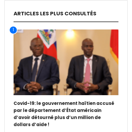
ARTICLES LES PLUS CONSULTÉS
1
Covid-19: le gouvernement haïtien accusé
par le département d’État américain
d’avoir détourné plus d’un million de
dollars d’aide !