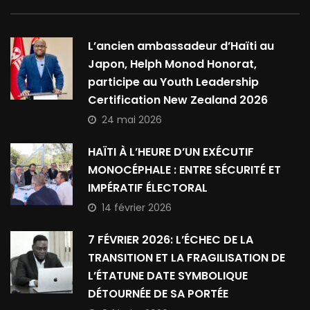
L’ancien ambassadeur d’Haïti au
Japon, Helph Monod Honorat,
participe au Youth Leadership
Certification New Zealand 2026
24 mai 2026
HAÏTI À L’HEURE D’UN EXÉCUTIF
MONOCÉPHALE : ENTRE SÉCURITÉ ET
IMPÉRATIF ÉLECTORAL
14 février 2026
7 FÉVRIER 2026: L’ÉCHEC DE LA
TRANSITION ET LA FRAGILISATION DE
L’ÉTATUNE DATE SYMBOLIQUE
DÉTOURNÉE DE SA PORTÉE