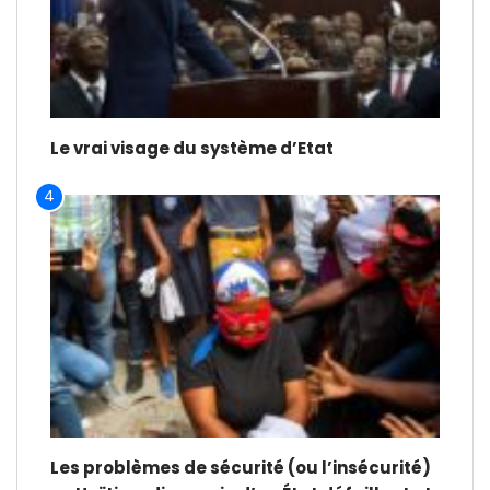
Le vrai visage du système d’Etat
4
Les problèmes de sécurité (ou l’insécurité)