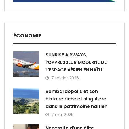
ÉCONOMIE
SUNRISE AIRWAYS,
l’OPPRESSEUR MODERNE DE
L’ESPACE AÉRIEN EN HAÏTI.
7 février 2026
Bombardopolis et son
histoire riche et singulière
dans le patrimoine haïtien
7 mai 2025
Nécessité d’une élite