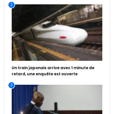
2
Un train japonais arrive avec 1 minute de
retard, une enquête est ouverte
3