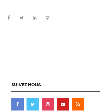
SUIVEZ NOUS