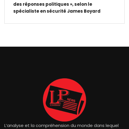
des réponses politiques », selon le
spécialiste en sécurité James Boyard
L’analyse et la compréhension du monde dans lequel