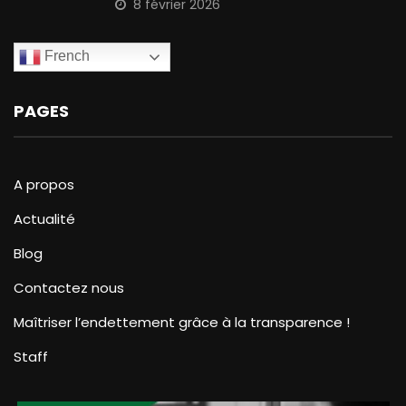
8 février 2026
French
PAGES
A propos
Actualité
Blog
Contactez nous
Maîtriser l’endettement grâce à la transparence !
Staff