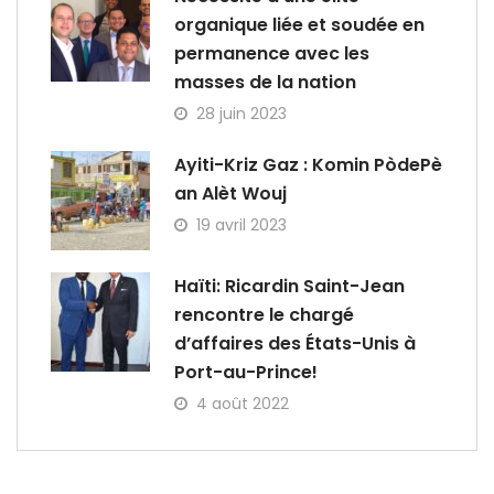
organique liée et soudée en
permanence avec les
masses de la nation
28 juin 2023
Ayiti-Kriz Gaz : Komin PòdePè
an Alèt Wouj
19 avril 2023
Haïti: Ricardin Saint-Jean
rencontre le chargé
d’affaires des États-Unis à
Port-au-Prince!
4 août 2022