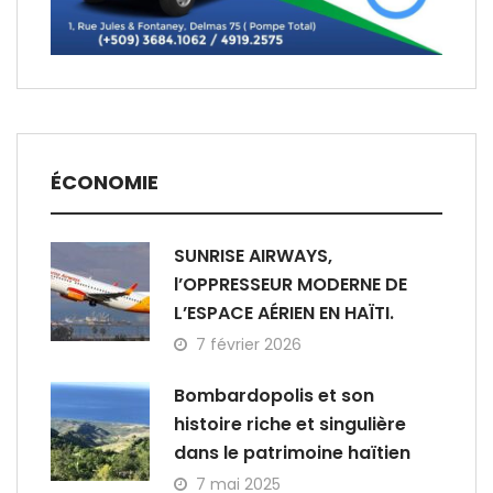
ÉCONOMIE
SUNRISE AIRWAYS,
l’OPPRESSEUR MODERNE DE
L’ESPACE AÉRIEN EN HAÏTI.
7 février 2026
Bombardopolis et son
histoire riche et singulière
dans le patrimoine haïtien
7 mai 2025