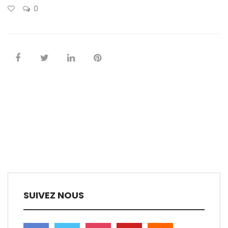
0
SUIVEZ NOUS