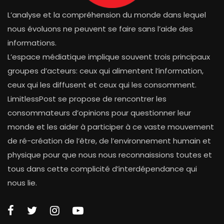
L’analyse et la compréhension du monde dans lequel
nous évoluons ne peuvent se faire sans l’aide des
informations.
L’espace médiatique implique souvent trois principaux
groupes d’acteurs: ceux qui alimentent l’information,
ceux qui les diffusent et ceux qui les consomment.
LimitlessPost se propose de rencontrer les
consommateurs d’opinions pour questionner leur
monde et les aider à participer à ce vaste mouvement
de ré-création de l’être, de l’environnement humain et
physique pour que nous nous reconnaissions toutes et
tous dans cette complicité d’interdépendance qui
nous lie.