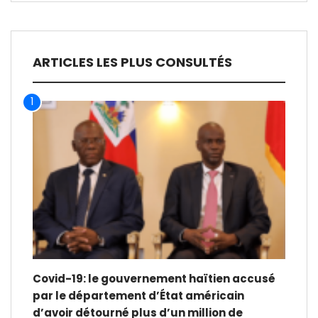
ARTICLES LES PLUS CONSULTÉS
1
Covid-19: le gouvernement haïtien accusé
par le département d’État américain
d’avoir détourné plus d’un million de