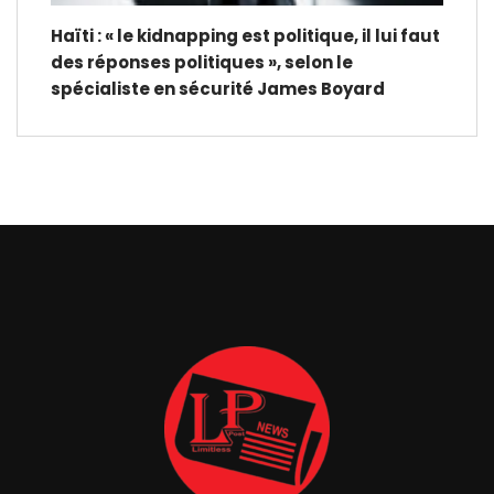
Haïti : « le kidnapping est politique, il lui faut
des réponses politiques », selon le
spécialiste en sécurité James Boyard