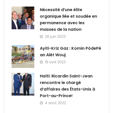
Nécessité d’une élite
organique liée et soudée en
permanence avec les
masses de la nation
28 juin 2023
Ayiti-Kriz Gaz : Komin PòdePè
an Alèt Wouj
19 avril 2023
Haïti: Ricardin Saint-Jean
rencontre le chargé
d’affaires des États-Unis à
Port-au-Prince!
4 août 2022