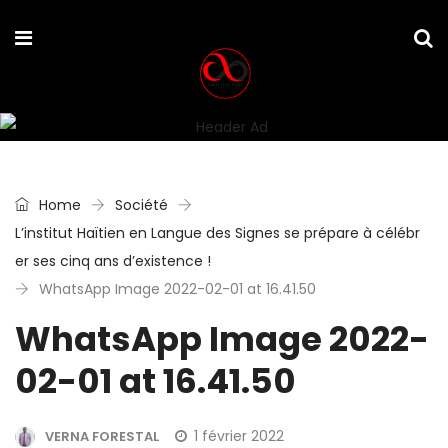
Home
Société
L’institut Haïtien en Langue des Signes se prépare à célébr
er ses cinq ans d’existence !
WhatsApp Image 2022-02-01 at 16.41.50
WhatsApp Image 2022-
02-01 at 16.41.50
1 février 2022
VERNA FORESTAL