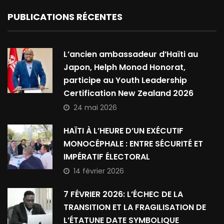
PUBLICATIONS RÉCENTES
L’ancien ambassadeur d’Haïti au
Japon, Helph Monod Honorat,
participe au Youth Leadership
Certification New Zealand 2026
24 mai 2026
HAÏTI À L’HEURE D’UN EXÉCUTIF
MONOCÉPHALE : ENTRE SÉCURITÉ ET
IMPÉRATIF ÉLECTORAL
14 février 2026
7 FÉVRIER 2026: L’ÉCHEC DE LA
TRANSITION ET LA FRAGILISATION DE
L’ÉTATUNE DATE SYMBOLIQUE