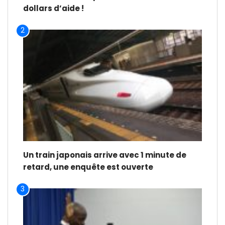
dollars d’aide !
2
Un train japonais arrive avec 1 minute de
retard, une enquête est ouverte
3