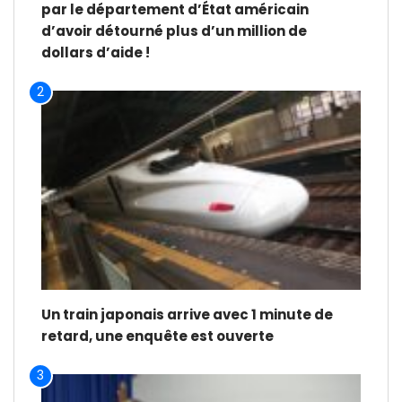
par le département d’État américain
d’avoir détourné plus d’un million de
dollars d’aide !
2
Un train japonais arrive avec 1 minute de
retard, une enquête est ouverte
3