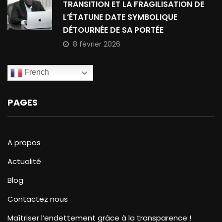
TRANSITION ET LA FRAGILISATION DE
L’ÉTATUNE DATE SYMBOLIQUE
DÉTOURNÉE DE SA PORTÉE
8 février 2026
French
PAGES
A propos
Actualité
Blog
Contactez nous
Maîtriser l’endettement grâce à la transparence !