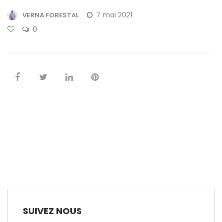
7 mai 2021
VERNA FORESTAL
0
SUIVEZ NOUS