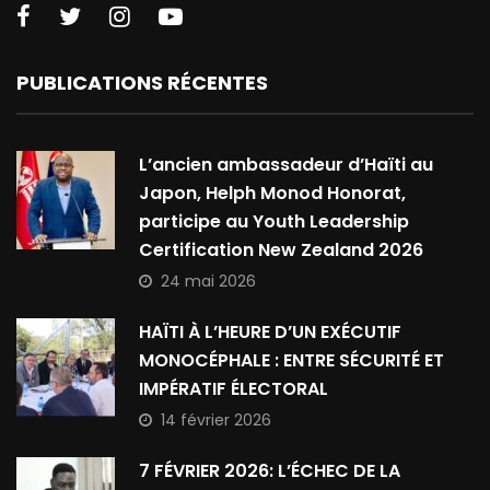
PUBLICATIONS RÉCENTES
L’ancien ambassadeur d’Haïti au
Japon, Helph Monod Honorat,
participe au Youth Leadership
Certification New Zealand 2026
24 mai 2026
HAÏTI À L’HEURE D’UN EXÉCUTIF
MONOCÉPHALE : ENTRE SÉCURITÉ ET
IMPÉRATIF ÉLECTORAL
14 février 2026
7 FÉVRIER 2026: L’ÉCHEC DE LA