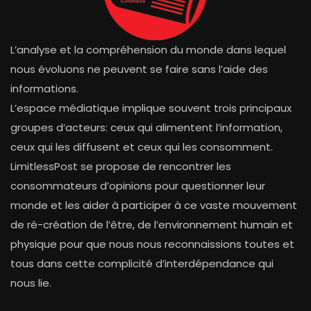
L’analyse et la compréhension du monde dans lequel
nous évoluons ne peuvent se faire sans l’aide des
informations.
L’espace médiatique implique souvent trois principaux
groupes d’acteurs: ceux qui alimentent l’information,
ceux qui les diffusent et ceux qui les consomment.
LimitlessPost se propose de rencontrer les
consommateurs d’opinions pour questionner leur
monde et les aider à participer à ce vaste mouvement
de ré-création de l’être, de l’environnement humain et
physique pour que nous nous reconnaissions toutes et
tous dans cette complicité d’interdépendance qui
nous lie.