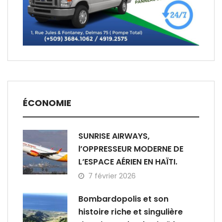
ÉCONOMIE
SUNRISE AIRWAYS,
l’OPPRESSEUR MODERNE DE
L’ESPACE AÉRIEN EN HAÏTI.
7 février 2026
Bombardopolis et son
histoire riche et singulière