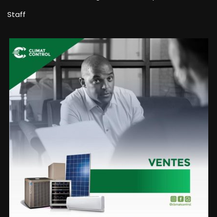
Staff