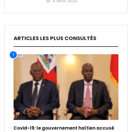
4 août 2022
ARTICLES LES PLUS CONSULTÉS
1
Covid-19: le gouvernement haïtien accusé