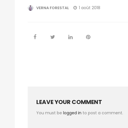
1 août 2018
VERNA FORESTAL
LEAVE YOUR COMMENT
You must be
logged in
to post a comment.