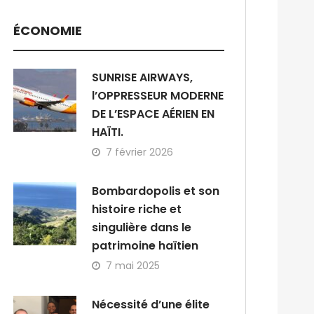
ÉCONOMIE
SUNRISE AIRWAYS,
l’OPPRESSEUR MODERNE
DE L’ESPACE AÉRIEN EN
HAÏTI.
7 février 2026
Bombardopolis et son
histoire riche et
singulière dans le
patrimoine haïtien
7 mai 2025
Nécessité d’une élite