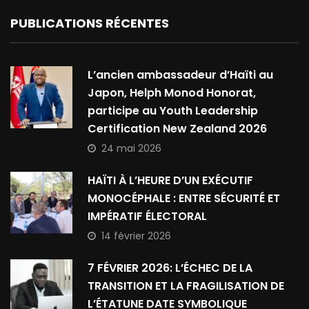
PUBLICATIONS RÉCENTES
L’ancien ambassadeur d’Haïti au
Japon, Helph Monod Honorat,
participe au Youth Leadership
Certification New Zealand 2026
24 mai 2026
HAÏTI À L’HEURE D’UN EXÉCUTIF
MONOCÉPHALE : ENTRE SÉCURITÉ ET
IMPÉRATIF ÉLECTORAL
14 février 2026
7 FÉVRIER 2026: L’ÉCHEC DE LA
TRANSITION ET LA FRAGILISATION DE
L’ÉTATUNE DATE SYMBOLIQUE