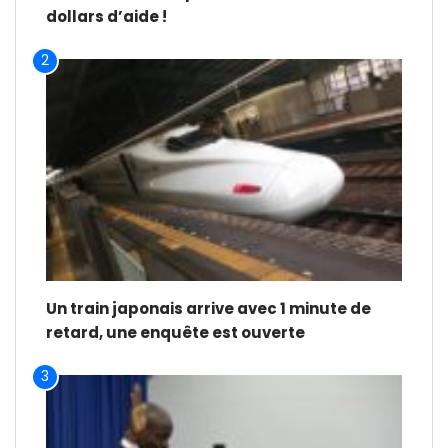
dollars d’aide !
2
Un train japonais arrive avec 1 minute de
retard, une enquête est ouverte
3