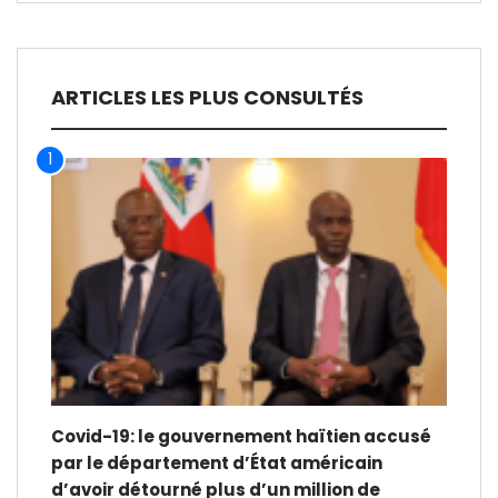
ARTICLES LES PLUS CONSULTÉS
1
Covid-19: le gouvernement haïtien accusé
par le département d’État américain
d’avoir détourné plus d’un million de