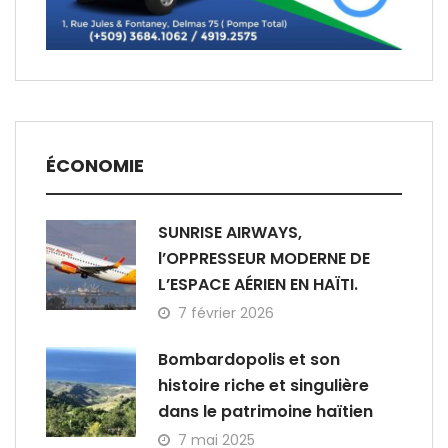
ÉCONOMIE
SUNRISE AIRWAYS,
l’OPPRESSEUR MODERNE DE
L’ESPACE AÉRIEN EN HAÏTI.
7 février 2026
Bombardopolis et son
histoire riche et singulière
dans le patrimoine haïtien
7 mai 2025