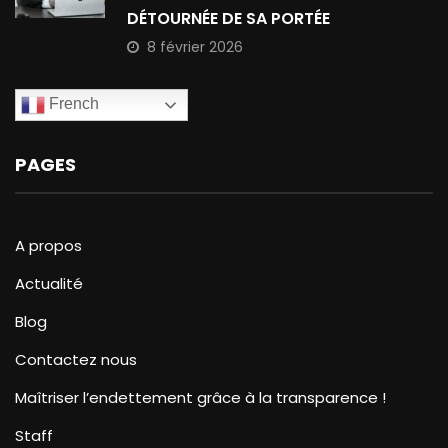
DÉTOURNÉE DE SA PORTÉE
8 février 2026
French
PAGES
A propos
Actualité
Blog
Contactez nous
Maîtriser l’endettement grâce à la transparence !
Staff