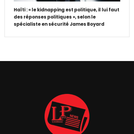
Haïti : « le kidnapping est politique, il lui faut
des réponses politiques », selon le
spécialiste en sécurité James Boyard