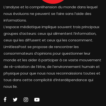
L’analyse et la compréhension du monde dans lequel
nous évoluons ne peuvent se faire sans l’aide des
informations.
L’espace médiatique implique souvent trois principaux
groupes d’acteurs: ceux qui alimentent l’information,
ceux qui les diffusent et ceux qui les consomment.
LimitlessPost se propose de rencontrer les
consommateurs d’opinions pour questionner leur
monde et les aider à participer à ce vaste mouvement
de ré-création de l’être, de l’environnement humain et
physique pour que nous nous reconnaissions toutes et
tous dans cette complicité d’interdépendance qui
nous lie.