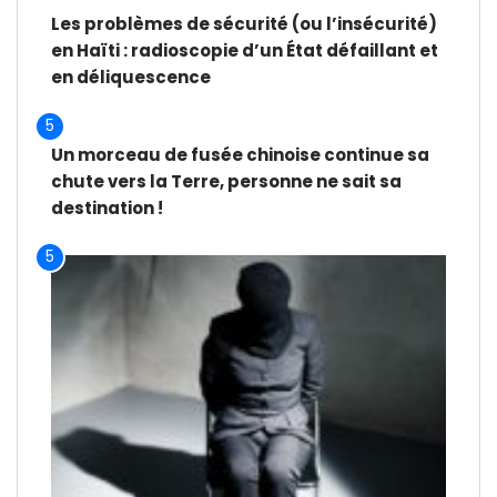
Les problèmes de sécurité (ou l’insécurité)
en Haïti : radioscopie d’un État défaillant et
en déliquescence
5
Un morceau de fusée chinoise continue sa
chute vers la Terre, personne ne sait sa
destination !
5