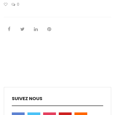
0
SUIVEZ NOUS