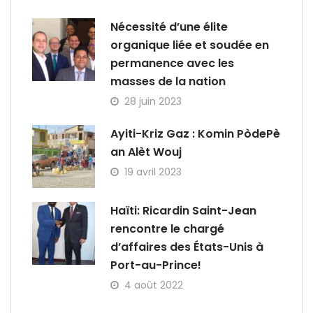
Nécessité d’une élite
organique liée et soudée en
permanence avec les
masses de la nation
28 juin 2023
Ayiti-Kriz Gaz : Komin PòdePè
an Alèt Wouj
19 avril 2023
Haïti: Ricardin Saint-Jean
rencontre le chargé
d’affaires des États-Unis à
Port-au-Prince!
4 août 2022