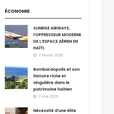
ÉCONOMIE
SUNRISE AIRWAYS,
l’OPPRESSEUR MODERNE
DE L’ESPACE AÉRIEN EN
HAÏTI.
7 février 2026
Bombardopolis et son
histoire riche et
singulière dans le
patrimoine haïtien
7 mai 2025
Nécessité d’une élite