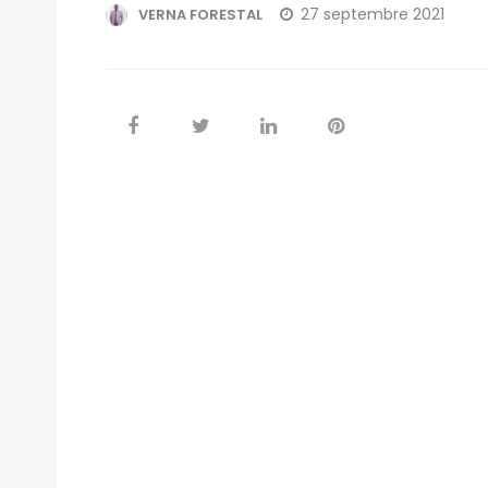
27 septembre 2021
VERNA FORESTAL