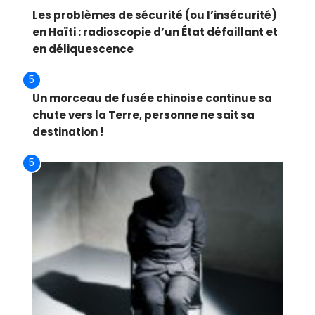
Les problèmes de sécurité (ou l’insécurité)
en Haïti : radioscopie d’un État défaillant et
en déliquescence
5
Un morceau de fusée chinoise continue sa
chute vers la Terre, personne ne sait sa
destination !
5