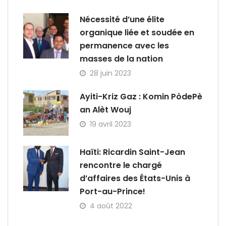
Nécessité d’une élite
organique liée et soudée en
permanence avec les
masses de la nation
28 juin 2023
Ayiti-Kriz Gaz : Komin PòdePè
an Alèt Wouj
19 avril 2023
Haïti: Ricardin Saint-Jean
rencontre le chargé
d’affaires des États-Unis à
Port-au-Prince!
4 août 2022