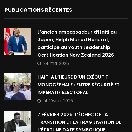
PUBLICATIONS RÉCENTES
L’ancien ambassadeur d’Haïti au
Japon, Helph Monod Honorat,
participe au Youth Leadership
Certification New Zealand 2026
24 mai 2026
HAÏTI À L’HEURE D’UN EXÉCUTIF
MONOCÉPHALE : ENTRE SÉCURITÉ ET
IMPÉRATIF ÉLECTORAL
14 février 2026
7 FÉVRIER 2026: L’ÉCHEC DE LA
TRANSITION ET LA FRAGILISATION DE
L’ÉTATUNE DATE SYMBOLIQUE