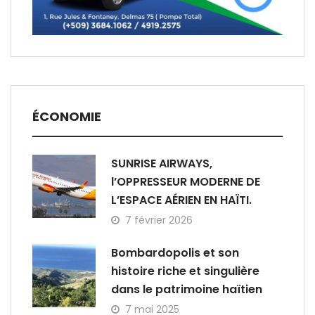
ÉCONOMIE
SUNRISE AIRWAYS,
l’OPPRESSEUR MODERNE DE
L’ESPACE AÉRIEN EN HAÏTI.
7 février 2026
Bombardopolis et son
histoire riche et singulière
dans le patrimoine haïtien
7 mai 2025