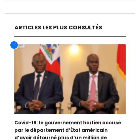
ARTICLES LES PLUS CONSULTÉS
1
Covid-19: le gouvernement haïtien accusé
par le département d’État américain
d’avoir détourné plus d’un million de