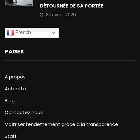
DÉTOURNÉE DE SA PORTÉE
8 février 2026
French
PAGES
A propos
Actualité
Blog
Contactez nous
Maîtriser l’endettement grâce à la transparence !
Staff