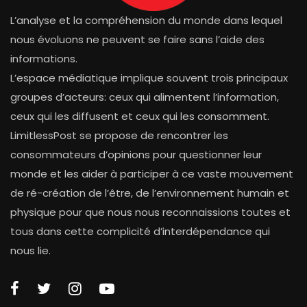
L’analyse et la compréhension du monde dans lequel
nous évoluons ne peuvent se faire sans l’aide des
informations.
L’espace médiatique implique souvent trois principaux
groupes d’acteurs: ceux qui alimentent l’information,
ceux qui les diffusent et ceux qui les consomment.
LimitlessPost se propose de rencontrer les
consommateurs d’opinions pour questionner leur
monde et les aider à participer à ce vaste mouvement
de ré-création de l’être, de l’environnement humain et
physique pour que nous nous reconnaissions toutes et
tous dans cette complicité d’interdépendance qui
nous lie.