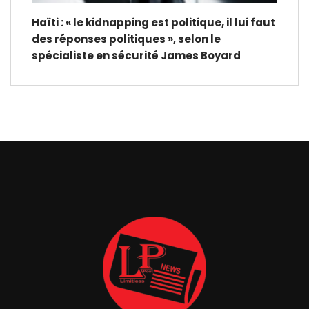
Haïti : « le kidnapping est politique, il lui faut
des réponses politiques », selon le
spécialiste en sécurité James Boyard