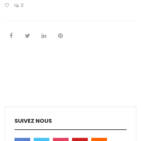
0
SUIVEZ NOUS