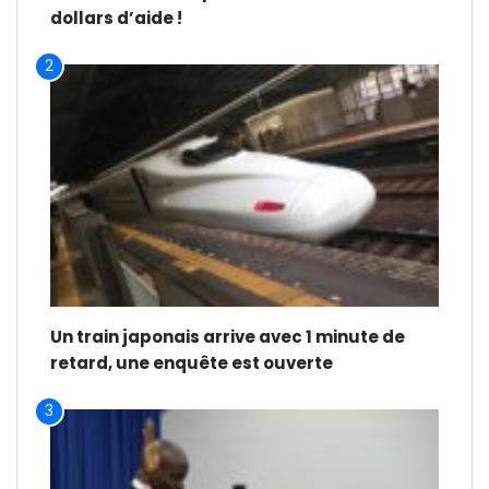
dollars d’aide !
2
Un train japonais arrive avec 1 minute de
retard, une enquête est ouverte
3