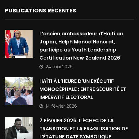
PUBLICATIONS RÉCENTES
L’ancien ambassadeur d’Haïti au
Japon, Helph Monod Honorat,
participe au Youth Leadership
Certification New Zealand 2026
24 mai 2026
HAÏTI À L’HEURE D’UN EXÉCUTIF
MONOCÉPHALE : ENTRE SÉCURITÉ ET
IMPÉRATIF ÉLECTORAL
14 février 2026
7 FÉVRIER 2026: L’ÉCHEC DE LA
TRANSITION ET LA FRAGILISATION DE
L’ÉTATUNE DATE SYMBOLIQUE