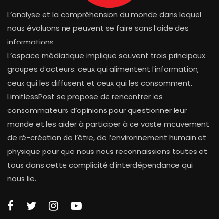
L’analyse et la compréhension du monde dans lequel
nous évoluons ne peuvent se faire sans l’aide des
informations.
L’espace médiatique implique souvent trois principaux
groupes d’acteurs: ceux qui alimentent l’information,
ceux qui les diffusent et ceux qui les consomment.
LimitlessPost se propose de rencontrer les
consommateurs d’opinions pour questionner leur
monde et les aider à participer à ce vaste mouvement
de ré-création de l’être, de l’environnement humain et
physique pour que nous nous reconnaissions toutes et
tous dans cette complicité d’interdépendance qui
nous lie.