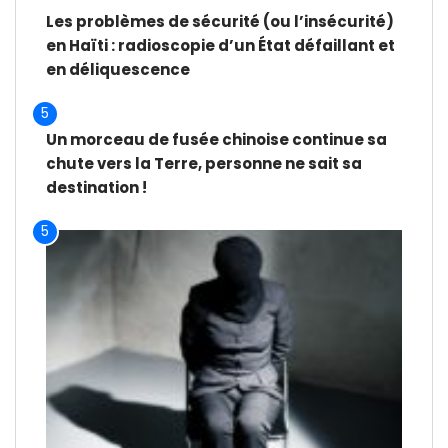
Les problèmes de sécurité (ou l’insécurité)
en Haïti : radioscopie d’un État défaillant et
en déliquescence
5
Un morceau de fusée chinoise continue sa
chute vers la Terre, personne ne sait sa
destination !
5