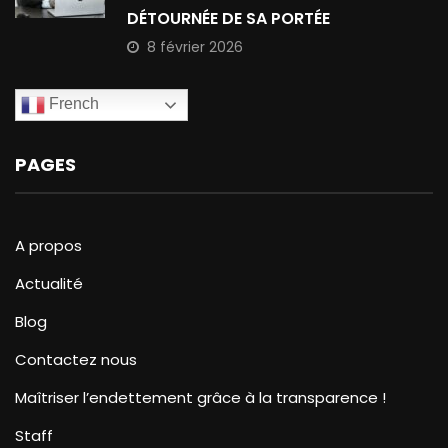
DÉTOURNÉE DE SA PORTÉE
8 février 2026
French
PAGES
A propos
Actualité
Blog
Contactez nous
Maîtriser l’endettement grâce à la transparence !
Staff