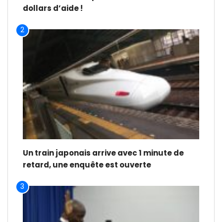
dollars d’aide !
2
Un train japonais arrive avec 1 minute de
retard, une enquête est ouverte
3