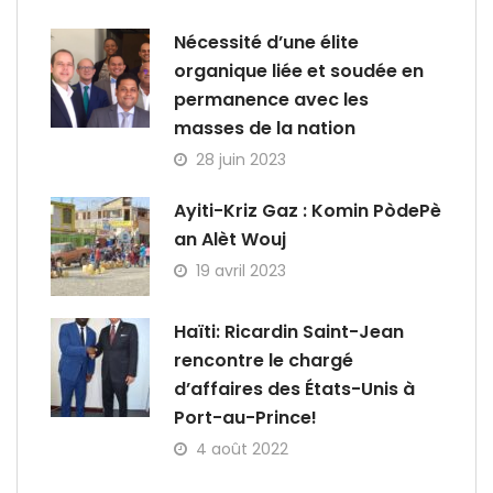
Nécessité d’une élite
organique liée et soudée en
permanence avec les
masses de la nation
28 juin 2023
Ayiti-Kriz Gaz : Komin PòdePè
an Alèt Wouj
19 avril 2023
Haïti: Ricardin Saint-Jean
rencontre le chargé
d’affaires des États-Unis à
Port-au-Prince!
4 août 2022