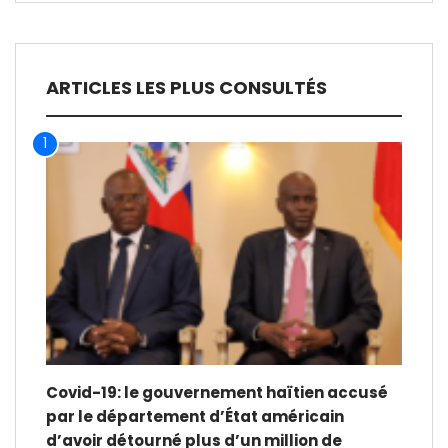
ARTICLES LES PLUS CONSULTÉS
1
Covid-19: le gouvernement haïtien accusé
par le département d’État américain
d’avoir détourné plus d’un million de