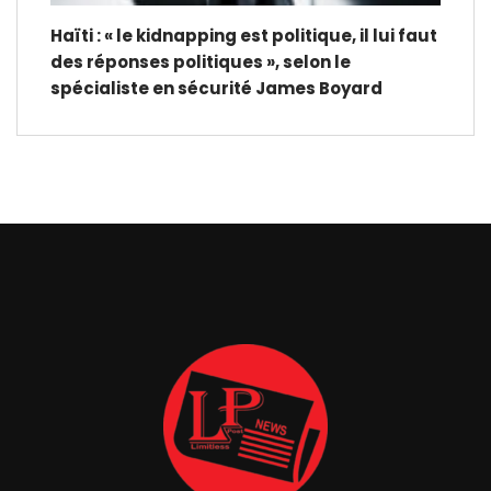
Haïti : « le kidnapping est politique, il lui faut
des réponses politiques », selon le
spécialiste en sécurité James Boyard