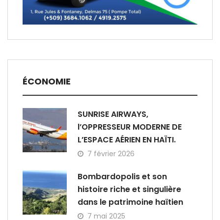
ÉCONOMIE
SUNRISE AIRWAYS,
l’OPPRESSEUR MODERNE DE
L’ESPACE AÉRIEN EN HAÏTI.
7 février 2026
Bombardopolis et son
histoire riche et singulière
dans le patrimoine haïtien
7 mai 2025