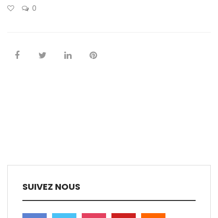
0
SUIVEZ NOUS