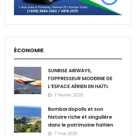
ÉCONOMIE
SUNRISE AIRWAYS,
l’OPPRESSEUR MODERNE DE
L’ESPACE AÉRIEN EN HAÏTI.
7 février 2026
Bombardopolis et son
histoire riche et singulière
dans le patrimoine haïtien
7 mai 2025