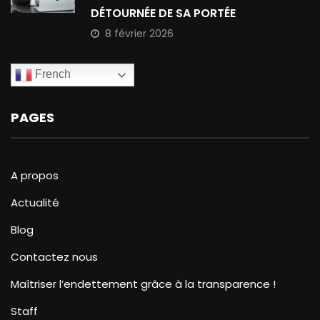
DÉTOURNÉE DE SA PORTÉE
8 février 2026
French
PAGES
A propos
Actualité
Blog
Contactez nous
Maîtriser l’endettement grâce à la transparence !
Staff