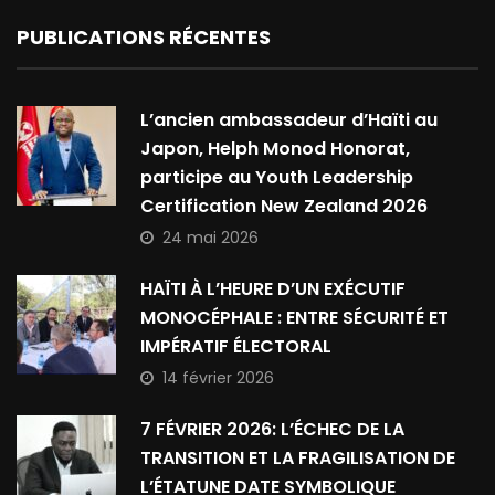
PUBLICATIONS RÉCENTES
L’ancien ambassadeur d’Haïti au
Japon, Helph Monod Honorat,
participe au Youth Leadership
Certification New Zealand 2026
24 mai 2026
HAÏTI À L’HEURE D’UN EXÉCUTIF
MONOCÉPHALE : ENTRE SÉCURITÉ ET
IMPÉRATIF ÉLECTORAL
14 février 2026
7 FÉVRIER 2026: L’ÉCHEC DE LA
TRANSITION ET LA FRAGILISATION DE
L’ÉTATUNE DATE SYMBOLIQUE