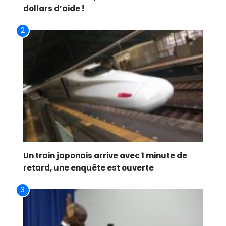
dollars d’aide !
2
Un train japonais arrive avec 1 minute de
retard, une enquête est ouverte
3