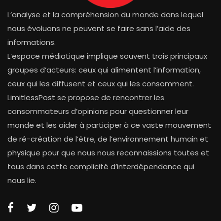
L’analyse et la compréhension du monde dans lequel
nous évoluons ne peuvent se faire sans l’aide des
informations.
L’espace médiatique implique souvent trois principaux
groupes d’acteurs: ceux qui alimentent l’information,
ceux qui les diffusent et ceux qui les consomment.
LimitlessPost se propose de rencontrer les
consommateurs d’opinions pour questionner leur
monde et les aider à participer à ce vaste mouvement
de ré-création de l’être, de l’environnement humain et
physique pour que nous nous reconnaissions toutes et
tous dans cette complicité d’interdépendance qui
nous lie.