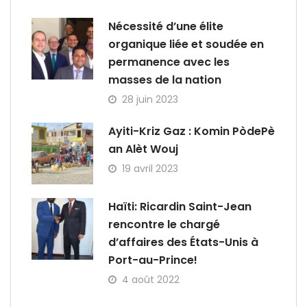
Nécessité d’une élite
organique liée et soudée en
permanence avec les
masses de la nation
28 juin 2023
Ayiti-Kriz Gaz : Komin PòdePè
an Alèt Wouj
19 avril 2023
Haïti: Ricardin Saint-Jean
rencontre le chargé
d’affaires des États-Unis à
Port-au-Prince!
4 août 2022