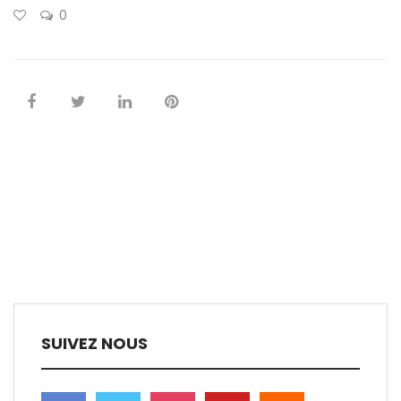
0
SUIVEZ NOUS