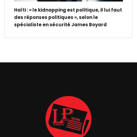
Haïti : « le kidnapping est politique, il lui faut
des réponses politiques », selon le
spécialiste en sécurité James Boyard