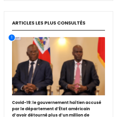
ARTICLES LES PLUS CONSULTÉS
1
Covid-19: le gouvernement haïtien accusé
par le département d’État américain
d’avoir détourné plus d’un million de