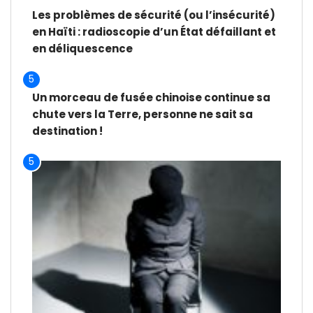
Les problèmes de sécurité (ou l’insécurité)
en Haïti : radioscopie d’un État défaillant et
en déliquescence
5
Un morceau de fusée chinoise continue sa
chute vers la Terre, personne ne sait sa
destination !
5