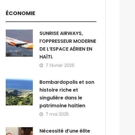
ÉCONOMIE
SUNRISE AIRWAYS,
l’OPPRESSEUR MODERNE
DE L’ESPACE AÉRIEN EN
HAÏTI.
7 février 2026
Bombardopolis et son
histoire riche et
singulière dans le
patrimoine haïtien
7 mai 2025
Nécessité d’une élite