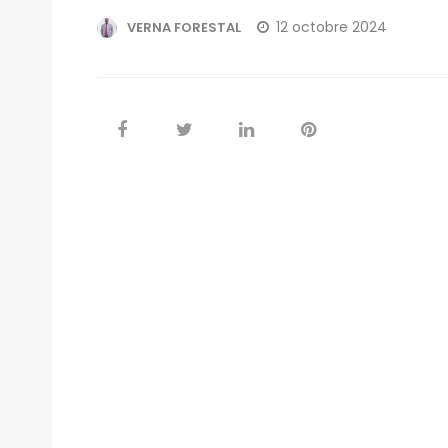
12 octobre 2024
VERNA FORESTAL