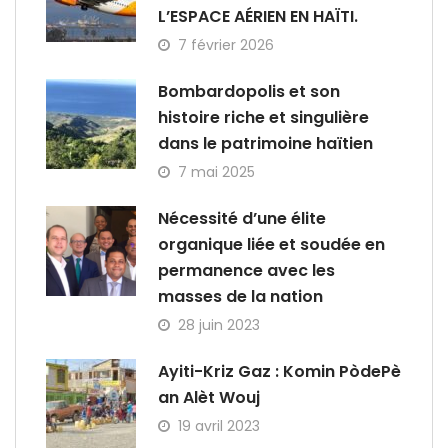
L’ESPACE AÉRIEN EN HAÏTI.
7 février 2026
Bombardopolis et son
histoire riche et singulière
dans le patrimoine haïtien
7 mai 2025
Nécessité d’une élite
organique liée et soudée en
permanence avec les
masses de la nation
28 juin 2023
Ayiti-Kriz Gaz : Komin PòdePè
an Alèt Wouj
19 avril 2023