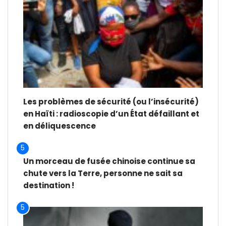
Les problèmes de sécurité (ou l’insécurité)
en Haïti : radioscopie d’un État défaillant et
en déliquescence
5
Un morceau de fusée chinoise continue sa
chute vers la Terre, personne ne sait sa
destination !
5