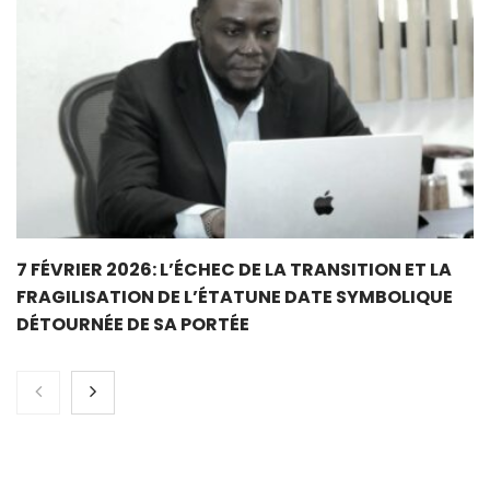
7 FÉVRIER 2026: L’ÉCHEC DE LA TRANSITION ET LA
FRAGILISATION DE L’ÉTATUNE DATE SYMBOLIQUE
DÉTOURNÉE DE SA PORTÉE