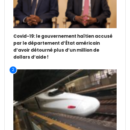
Covid-19: le gouvernement haïtien accusé
par le département d’État américain
d’avoir détourné plus d’un million de
dollars d’aide !
2