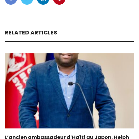
RELATED ARTICLES
L’ancien ambassadeur d’Haïti au Japon, Helph