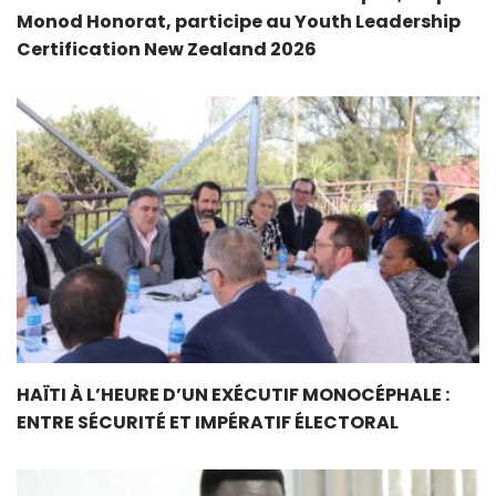
Monod Honorat, participe au Youth Leadership
Certification New Zealand 2026
HAÏTI À L’HEURE D’UN EXÉCUTIF MONOCÉPHALE :
ENTRE SÉCURITÉ ET IMPÉRATIF ÉLECTORAL