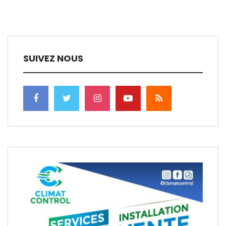
SUIVEZ NOUS