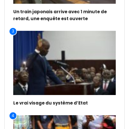
Un train japonais arrive avec 1 minute de
retard, une enquête est ouverte
3
Le vrai visage du système d’Etat
4