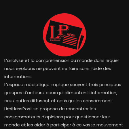
L’analyse et la compréhension du monde dans lequel
nous évoluons ne peuvent se faire sans l’aide des
informations.
L’espace médiatique implique souvent trois principaux
groupes d’acteurs: ceux qui alimentent l’information,
ceux qui les diffusent et ceux qui les consomment.
LimitlessPost se propose de rencontrer les
consommateurs d’opinions pour questionner leur
monde et les aider à participer à ce vaste mouvement