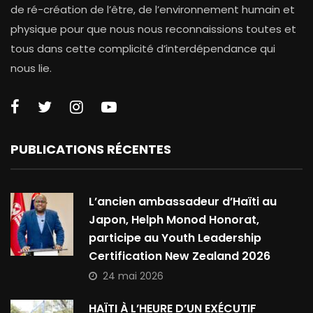
de ré-création de l’être, de l’environnement humain et
physique pour que nous nous reconnaissions toutes et
tous dans cette complicité d’interdépendance qui
nous lie.
PUBLICATIONS RÉCENTES
L’ancien ambassadeur d’Haïti au
Japon, Helph Monod Honorat,
participe au Youth Leadership
Certification New Zealand 2026
24 mai 2026
HAÏTI À L’HEURE D’UN EXÉCUTIF