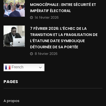
MONOCÉPHALE : ENTRE SÉCURITÉ ET
IMPÉRATIF ÉLECTORAL
14 février 2026
7 FÉVRIER 2026: L’ÉCHEC DE LA
TRANSITION ET LA FRAGILISATION DE
L’ÉTATUNE DATE SYMBOLIQUE
DÉTOURNÉE DE SA PORTÉE
8 février 2026
French
PAGES
A propos