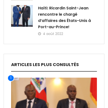
Haïti: Ricardin Saint-Jean
rencontre le chargé
d’affaires des États-Unis à
Port-au-Prince!
4 août 2022
ARTICLES LES PLUS CONSULTÉS
1