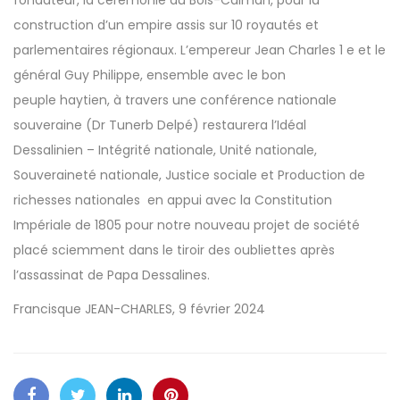
construction d’un empire assis sur 10 royautés et
parlementaires régionaux. L’empereur Jean Charles 1 e et le
général Guy Philippe, ensemble avec le bon
peuple haytien, à travers une conférence nationale
souveraine (Dr Tunerb Delpé) restaurera l’Idéal
Dessalinien – Intégrité nationale, Unité nationale,
Souveraineté nationale, Justice sociale et Production de
richesses nationales en appui avec la Constitution
Impériale de 1805 pour notre nouveau projet de société
placé sciemment dans le tiroir des oubliettes après
l’assassinat de Papa Dessalines.
Francisque JEAN-CHARLES, 9 février 2024