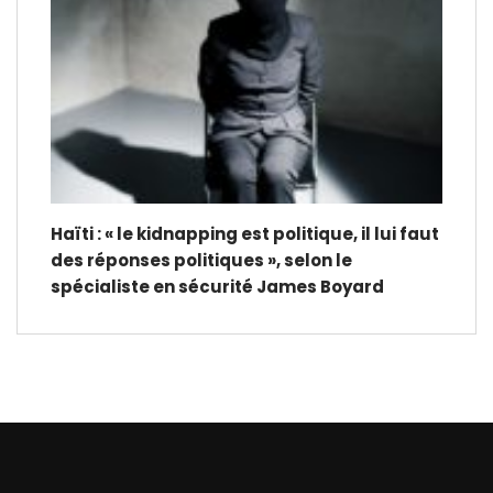
Haïti : « le kidnapping est politique, il lui faut
des réponses politiques », selon le
spécialiste en sécurité James Boyard