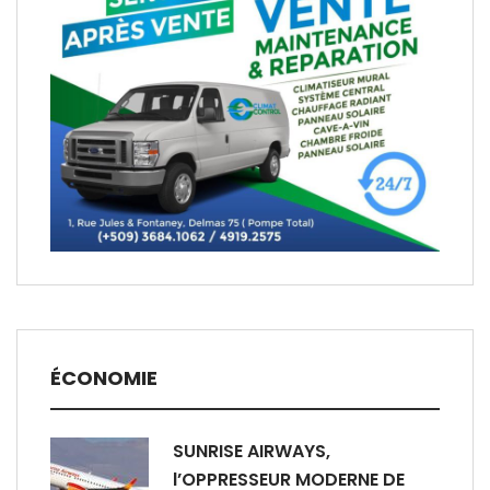
ÉCONOMIE
SUNRISE AIRWAYS,
l’OPPRESSEUR MODERNE DE