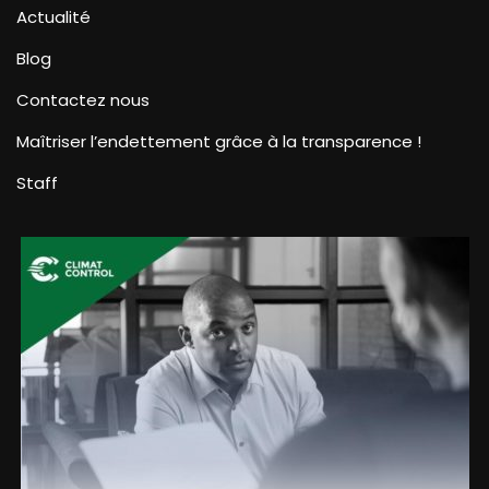
Actualité
Blog
Contactez nous
Maîtriser l’endettement grâce à la transparence !
Staff