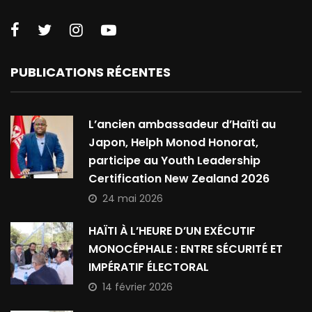
PUBLICATIONS RÉCENTES
L’ancien ambassadeur d’Haïti au
Japon, Helph Monod Honorat,
participe au Youth Leadership
Certification New Zealand 2026
24 mai 2026
HAÏTI À L’HEURE D’UN EXÉCUTIF
MONOCÉPHALE : ENTRE SÉCURITÉ ET
IMPÉRATIF ÉLECTORAL
14 février 2026