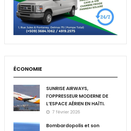
ÉCONOMIE
SUNRISE AIRWAYS,
l’OPPRESSEUR MODERNE DE
L’ESPACE AÉRIEN EN HAÏTI.
7 février 2026
Bombardopolis et son