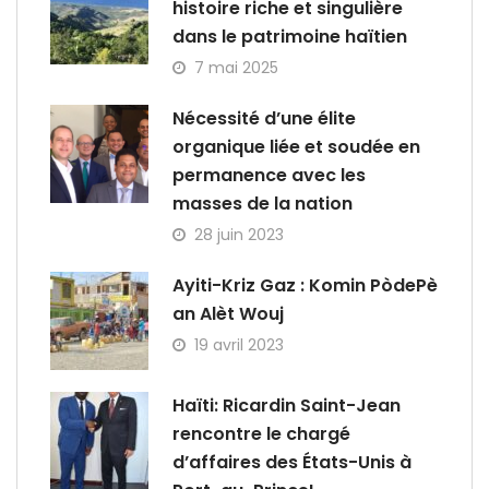
histoire riche et singulière
dans le patrimoine haïtien
7 mai 2025
Nécessité d’une élite
organique liée et soudée en
permanence avec les
masses de la nation
28 juin 2023
Ayiti-Kriz Gaz : Komin PòdePè
an Alèt Wouj
19 avril 2023
Haïti: Ricardin Saint-Jean
rencontre le chargé
d’affaires des États-Unis à