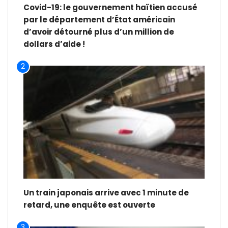
Covid-19: le gouvernement haïtien accusé
par le département d’État américain
d’avoir détourné plus d’un million de
dollars d’aide !
2
Un train japonais arrive avec 1 minute de
retard, une enquête est ouverte
3