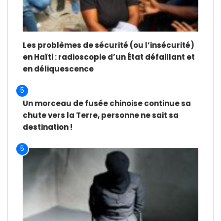
Les problèmes de sécurité (ou l’insécurité)
en Haïti : radioscopie d’un État défaillant et
en déliquescence
5
Un morceau de fusée chinoise continue sa
chute vers la Terre, personne ne sait sa
destination !
5