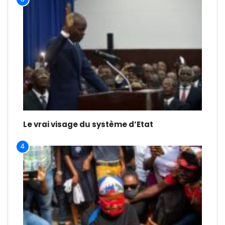
Le vrai visage du système d’Etat
4