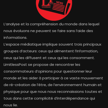
L’analyse et la compréhension du monde dans lequel
nous évoluons ne peuvent se faire sans l’aide des
informations.
L’espace médiatique implique souvent trois principaux
groupes d’acteurs: ceux qui alimentent l’information,
ceux qui les diffusent et ceux qui les consomment.
LimitlessPost se propose de rencontrer les
consommateurs d’opinions pour questionner leur
monde et les aider à participer à ce vaste mouvement
de ré-création de l’être, de l’environnement humain et
physique pour que nous nous reconnaissions toutes et
tous dans cette complicité d’interdépendance qui
nous lie.