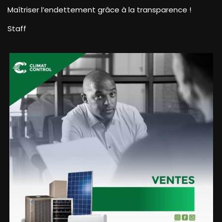
Maîtriser l’endettement grâce à la transparence !
Staff