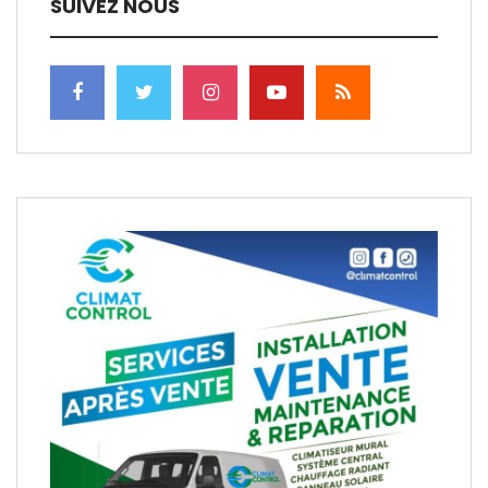
SUIVEZ NOUS