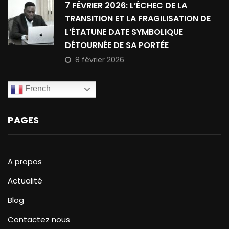
7 FÉVRIER 2026: L’ÉCHEC DE LA
TRANSITION ET LA FRAGILISATION DE
L’ÉTATUNE DATE SYMBOLIQUE
DÉTOURNÉE DE SA PORTÉE
8 février 2026
French
PAGES
A propos
Actualité
Blog
Contactez nous